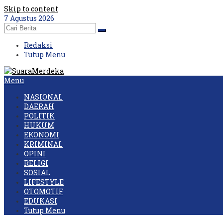
Skip to content
7 Agustus 2026
Redaksi
Tutup Menu
Menu
NASIONAL
DAERAH
POLITIK
HUKUM
EKONOMI
KRIMINAL
OPINI
RELIGI
SOSIAL
LIFESTYLE
OTOMOTIF
EDUKASI
Tutup Menu