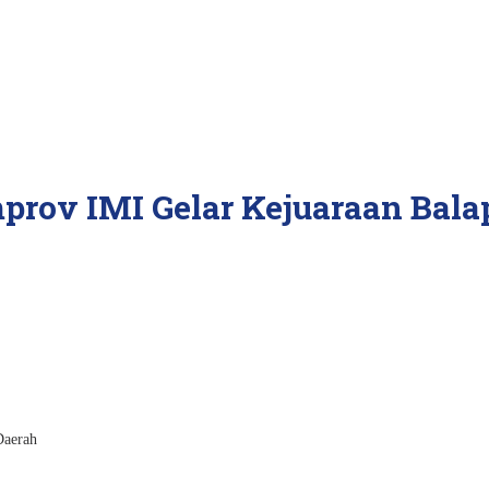
prov IMI Gelar Kejuaraan Bala