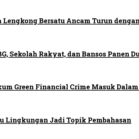
 Lengkong Bersatu Ancam Turun dengan
G, Sekolah Rakyat, dan Bansos Panen 
ukum Green Financial Crime Masuk Dala
 Isu Lingkungan Jadi Topik Pembahasan