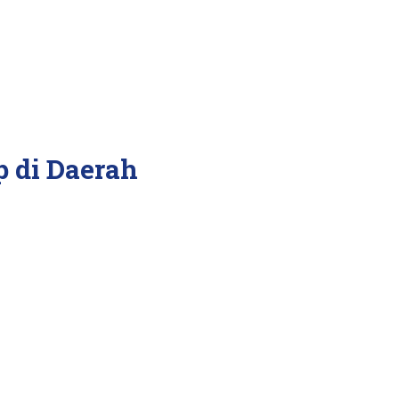
p di Daerah