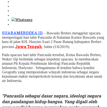
SUARAMERDEKA.ID
– Bawaslu Brebes menggelar upacara
memperingati hari lahir Pancasila di Halaman Kantor Bawaslu yang
baru di jalan KH. Hasyim Asari 2 Pasar Batang kabupaten Brebes
Jawa Tengah
provinsi
, Sabtu (1/6/2019).
Pada upacara hari lahir Pancasila tersebut, Ketua Bawaslu Brebes,
Wakro SIp bertindak sebagai inspektur upacara. Ia membacakan
amanat Plt Kepala Pembinaan Ideologi Pancasila Republik
Indonesia, Hariyono . Sebagaimana di ketahui bahwa kondisi
Geografis yang memposisikan wilayah indonesia sebagai negara
kepulauan makin memperkokoh konsep dan keyakinan akan tanah
air Indonesia.
“Pancasila sebagai dasar negara, ideologi negara
dan pandangan hidup bangsa. Yang digali oleh