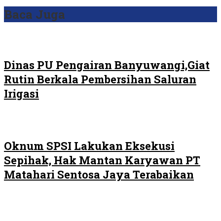
Baca Juga
Dinas PU Pengairan Banyuwangi,Giat
Rutin Berkala Pembersihan Saluran
Irigasi
Oknum SPSI Lakukan Eksekusi
Sepihak, Hak Mantan Karyawan PT
Matahari Sentosa Jaya Terabaikan