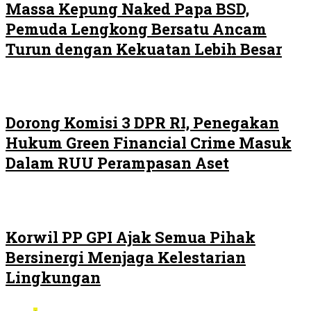
Massa Kepung Naked Papa BSD,
Pemuda Lengkong Bersatu Ancam
Turun dengan Kekuatan Lebih Besar
Dorong Komisi 3 DPR RI, Penegakan
Hukum Green Financial Crime Masuk
Dalam RUU Perampasan Aset
Korwil PP GPI Ajak Semua Pihak
Bersinergi Menjaga Kelestarian
Lingkungan