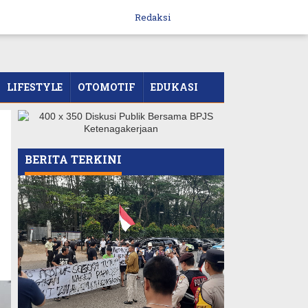
Redaksi
LIFESTYLE
OTOMOTIF
EDUKASI
BERITA TERKINI