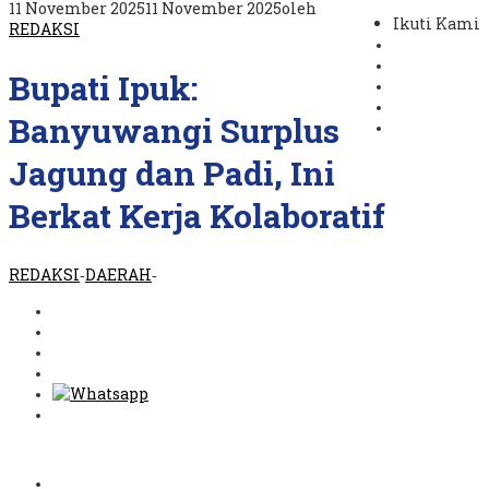
11 November 2025
11 November 2025
oleh
Ikuti Kami
REDAKSI
Bupati Ipuk:
Banyuwangi Surplus
Jagung dan Padi, Ini
Berkat Kerja Kolaboratif
REDAKSI
DAERAH
-
-