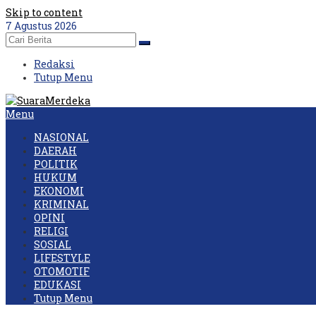
Skip to content
7 Agustus 2026
Redaksi
Tutup Menu
Menu
NASIONAL
DAERAH
POLITIK
HUKUM
EKONOMI
KRIMINAL
OPINI
RELIGI
SOSIAL
LIFESTYLE
OTOMOTIF
EDUKASI
Tutup Menu