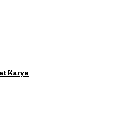
at Karya