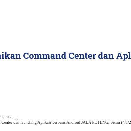
mikan Command Center dan Apli
Center dan launching Aplikasi berbasis Android JALA PETENG, Senin (4/1/