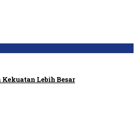
 Kekuatan Lebih Besar