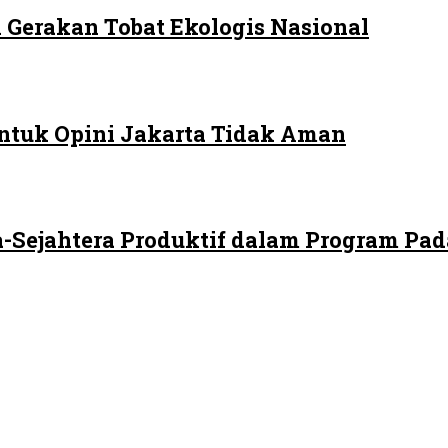
 Gerakan Tobat Ekologis Nasional
ntuk Opini Jakarta Tidak Aman
-Sejahtera Produktif dalam Program Pad