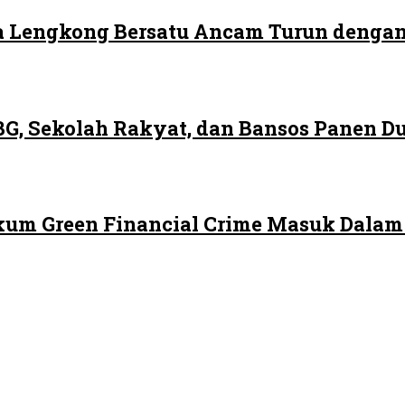
 Lengkong Bersatu Ancam Turun dengan
G, Sekolah Rakyat, dan Bansos Panen 
ukum Green Financial Crime Masuk Dala