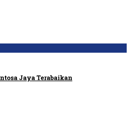
ntosa Jaya Terabaikan