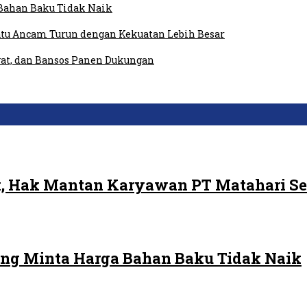
Bahan Baku Tidak Naik
tu Ancam Turun dengan Kekuatan Lebih Besar
at, dan Bansos Panen Dukungan
, Hak Mantan Karyawan PT Matahari Se
ng Minta Harga Bahan Baku Tidak Naik