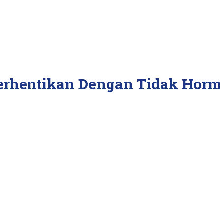
erhentikan Dengan Tidak Horm