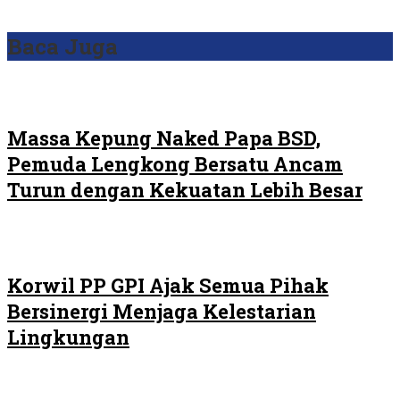
Baca Juga
Massa Kepung Naked Papa BSD,
Pemuda Lengkong Bersatu Ancam
Turun dengan Kekuatan Lebih Besar
Korwil PP GPI Ajak Semua Pihak
Bersinergi Menjaga Kelestarian
Lingkungan