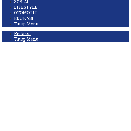
SOSIAL
LIFESTYLE
OTOMOTIF
EDUKASI
Tutup Menu
Redaksi
Tutup Menu