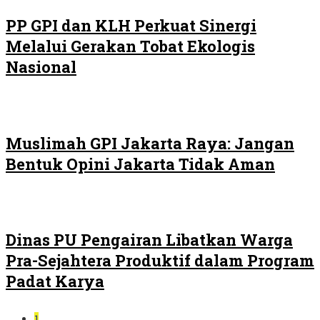
PP GPI dan KLH Perkuat Sinergi
Melalui Gerakan Tobat Ekologis
Nasional
Muslimah GPI Jakarta Raya: Jangan
Bentuk Opini Jakarta Tidak Aman
Dinas PU Pengairan Libatkan Warga
Pra-Sejahtera Produktif dalam Program
Padat Karya
1