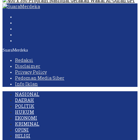
SuaraMerdeka
Redaksi
Disclaimer
Privacy Policy
Pedoman Media Siber
Info Iklan
NASIONAL
DAERAH
POLITIK
HUKUM
EKONOMI
KRIMINAL
OPINI
RELIGI