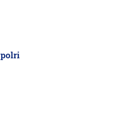
polri