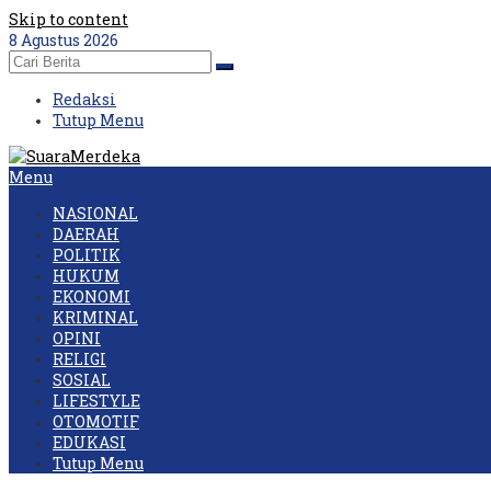
Skip to content
8 Agustus 2026
Redaksi
Tutup Menu
Menu
NASIONAL
DAERAH
POLITIK
HUKUM
EKONOMI
KRIMINAL
OPINI
RELIGI
SOSIAL
LIFESTYLE
OTOMOTIF
EDUKASI
Tutup Menu