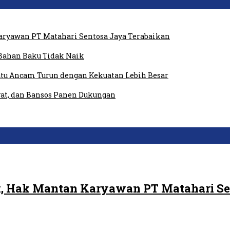
ryawan PT Matahari Sentosa Jaya Terabaikan
Bahan Baku Tidak Naik
tu Ancam Turun dengan Kekuatan Lebih Besar
at, dan Bansos Panen Dukungan
, Hak Mantan Karyawan PT Matahari Se