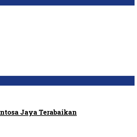
ntosa Jaya Terabaikan