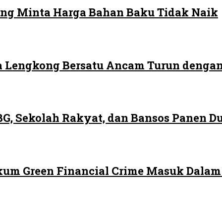
ng Minta Harga Bahan Baku Tidak Naik
 Lengkong Bersatu Ancam Turun dengan
G, Sekolah Rakyat, dan Bansos Panen 
ukum Green Financial Crime Masuk Dala