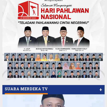
SUARA MERDEKA TV
+