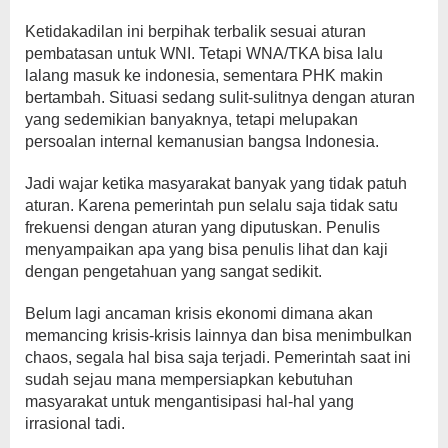
Ketidakadilan ini berpihak terbalik sesuai aturan
pembatasan untuk WNI. Tetapi WNA/TKA bisa lalu
lalang masuk ke indonesia, sementara PHK makin
bertambah. Situasi sedang sulit-sulitnya dengan aturan
yang sedemikian banyaknya, tetapi melupakan
persoalan internal kemanusian bangsa Indonesia.
Jadi wajar ketika masyarakat banyak yang tidak patuh
aturan. Karena pemerintah pun selalu saja tidak satu
frekuensi dengan aturan yang diputuskan. Penulis
menyampaikan apa yang bisa penulis lihat dan kaji
dengan pengetahuan yang sangat sedikit.
Belum lagi ancaman krisis ekonomi dimana akan
memancing krisis-krisis lainnya dan bisa menimbulkan
chaos, segala hal bisa saja terjadi. Pemerintah saat ini
sudah sejau mana mempersiapkan kebutuhan
masyarakat untuk mengantisipasi hal-hal yang
irrasional tadi.