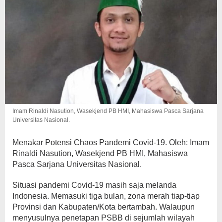
Imam Rinaldi Nasution, Wasekjend PB HMI, Mahasiswa Pasca Sarjana
Universitas Nasional.
Menakar Potensi Chaos Pandemi Covid-19. Oleh: Imam
Rinaldi Nasution, Wasekjend PB HMI, Mahasiswa
Pasca Sarjana Universitas Nasional.
Situasi pandemi Covid-19 masih saja melanda
Indonesia. Memasuki tiga bulan, zona merah tiap-tiap
Provinsi dan Kabupaten/Kota bertambah. Walaupun
menyusulnya penetapan PSBB di sejumlah wilayah