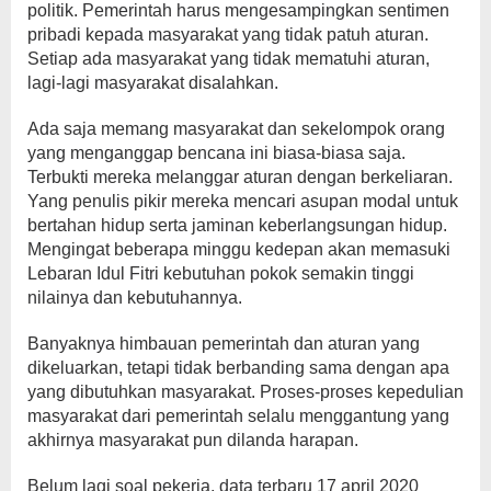
politik. Pemerintah harus mengesampingkan sentimen
pribadi kepada masyarakat yang tidak patuh aturan.
Setiap ada masyarakat yang tidak mematuhi aturan,
lagi-lagi masyarakat disalahkan.
Ada saja memang masyarakat dan sekelompok orang
yang menganggap bencana ini biasa-biasa saja.
Terbukti mereka melanggar aturan dengan berkeliaran.
Yang penulis pikir mereka mencari asupan modal untuk
bertahan hidup serta jaminan keberlangsungan hidup.
Mengingat beberapa minggu kedepan akan memasuki
Lebaran Idul Fitri kebutuhan pokok semakin tinggi
nilainya dan kebutuhannya.
Banyaknya himbauan pemerintah dan aturan yang
dikeluarkan, tetapi tidak berbanding sama dengan apa
yang dibutuhkan masyarakat. Proses-proses kepedulian
masyarakat dari pemerintah selalu menggantung yang
akhirnya masyarakat pun dilanda harapan.
Belum lagi soal pekerja, data terbaru 17 april 2020