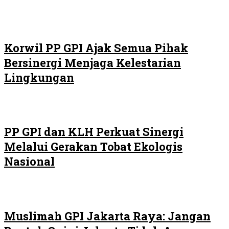
Korwil PP GPI Ajak Semua Pihak
Bersinergi Menjaga Kelestarian
Lingkungan
PP GPI dan KLH Perkuat Sinergi
Melalui Gerakan Tobat Ekologis
Nasional
Muslimah GPI Jakarta Raya: Jangan