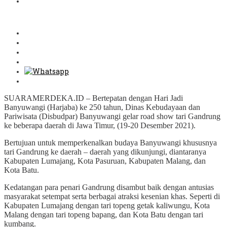
SUARAMERDEKA.ID – Bertepatan dengan Hari Jadi
Banyuwangi (Harjaba) ke 250 tahun, Dinas Kebudayaan dan
Pariwisata (Disbudpar) Banyuwangi gelar road show tari Gandrung
ke beberapa daerah di Jawa Timur, (19-20 Desember 2021).
Bertujuan untuk memperkenalkan budaya Banyuwangi khususnya
tari Gandrung ke daerah – daerah yang dikunjungi, diantaranya
Kabupaten Lumajang, Kota Pasuruan, Kabupaten Malang, dan
Kota Batu.
Kedatangan para penari Gandrung disambut baik dengan antusias
masyarakat setempat serta berbagai atraksi kesenian khas. Seperti di
Kabupaten Lumajang dengan tari topeng getak kaliwungu, Kota
Malang dengan tari topeng bapang, dan Kota Batu dengan tari
kumbang.