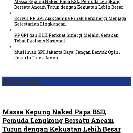
Massa Kepung Naked Papa BSD, Pemuda Lengkong
Bersatu Ancam Turun dengan Kekuatan Lebih Besar
Korwil PP GPI Ajak Semua Pihak Bersinergi Menjaga
Kelestarian Lingkungan
PP GPI dan KLH Perkuat Sinergi Melalui Gerakan
Tobat Ekologis Nasional
Muslimah GPI Jakarta Raya: Jangan Bentuk Opini
Jakarta Tidak Aman
Baca Juga
Massa Kepung Naked Papa BSD,
Pemuda Lengkong Bersatu Ancam
Turun dengan Kekuatan Lebih Besar