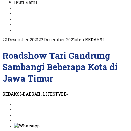
Ikuti Kami
22 Desember 2021
22 Desember 2021
oleh
REDAKSI
Roadshow Tari Gandrung
Sambangi Beberapa Kota di
Jawa Timur
REDAKSI
DAERAH
LIFESTYLE
-
,
-