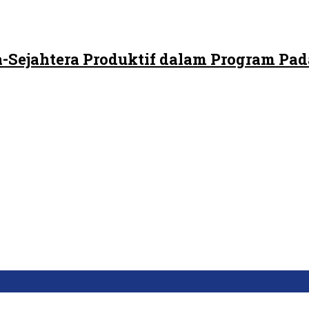
-Sejahtera Produktif dalam Program Pad