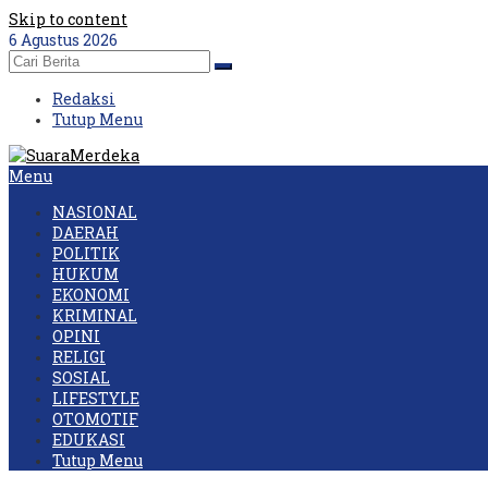
Skip to content
6 Agustus 2026
Redaksi
Tutup Menu
Menu
NASIONAL
DAERAH
POLITIK
HUKUM
EKONOMI
KRIMINAL
OPINI
RELIGI
SOSIAL
LIFESTYLE
OTOMOTIF
EDUKASI
Tutup Menu