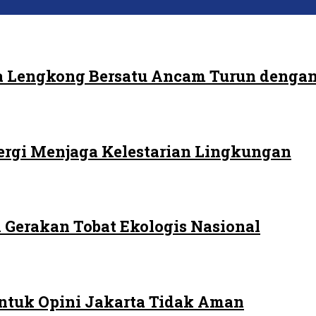
 Lengkong Bersatu Ancam Turun dengan
ergi Menjaga Kelestarian Lingkungan
 Gerakan Tobat Ekologis Nasional
ntuk Opini Jakarta Tidak Aman