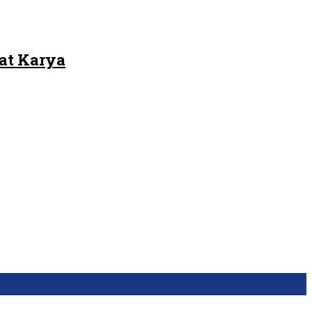
at Karya