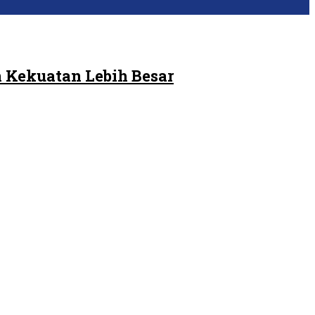
 Kekuatan Lebih Besar