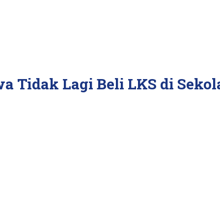
 Tidak Lagi Beli LKS di Sekol