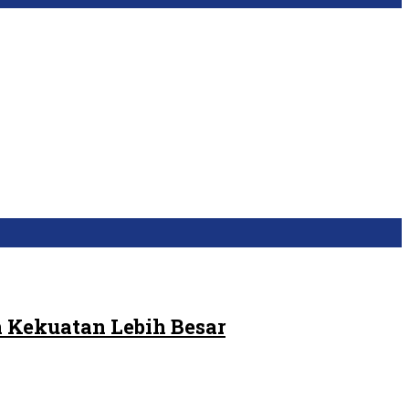
 Kekuatan Lebih Besar