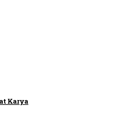
at Karya