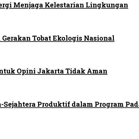
ergi Menjaga Kelestarian Lingkungan
 Gerakan Tobat Ekologis Nasional
ntuk Opini Jakarta Tidak Aman
-Sejahtera Produktif dalam Program Pad