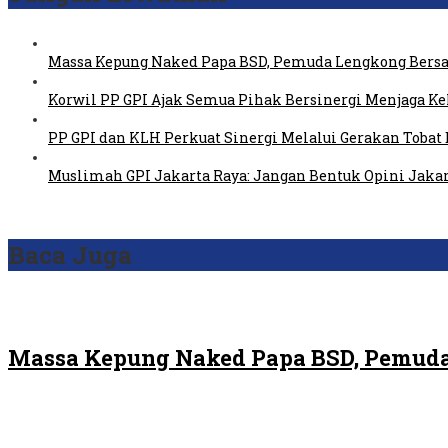
Massa Kepung Naked Papa BSD, Pemuda Lengkong Bersa
Korwil PP GPI Ajak Semua Pihak Bersinergi Menjaga K
PP GPI dan KLH Perkuat Sinergi Melalui Gerakan Tobat 
Muslimah GPI Jakarta Raya: Jangan Bentuk Opini Jaka
Baca Juga
Massa Kepung Naked Papa BSD, Pemuda