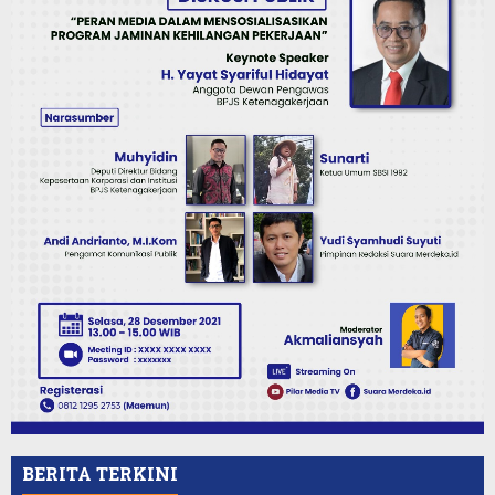
BERITA TERKINI