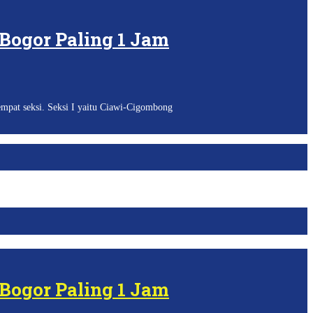
Bogor Paling 1 Jam
pat seksi. Seksi I yaitu Ciawi-Cigombong
Bogor Paling 1 Jam