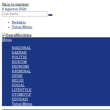
Skip to content
9 Agustus 2026
Redaksi
Tutup Menu
Menu
NASIONAL
DAERAH
POLITIK
HUKUM
EKONOMI
KRIMINAL
OPINI
RELIGI
SOSIAL
LIFESTYLE
OTOMOTIF
EDUKASI
Tutup Menu