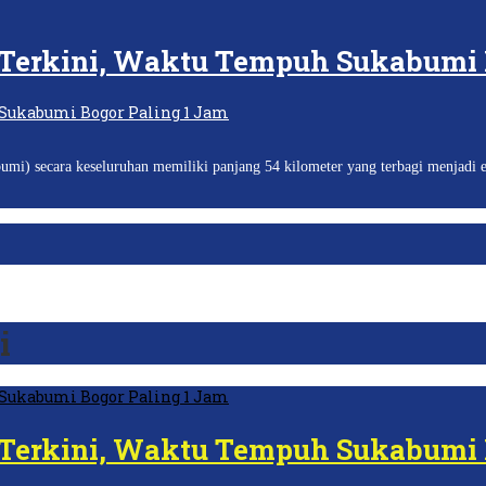
Terkini, Waktu Tempuh Sukabumi 
ecara keseluruhan memiliki panjang 54 kilometer yang terbagi menjadi em
i
Terkini, Waktu Tempuh Sukabumi 