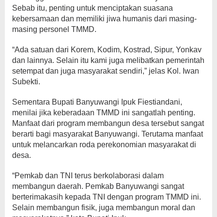
Sebab itu, penting untuk menciptakan suasana
kebersamaan dan memiliki jiwa humanis dari masing-
masing personel TMMD.
“Ada satuan dari Korem, Kodim, Kostrad, Sipur, Yonkav
dan lainnya. Selain itu kami juga melibatkan pemerintah
setempat dan juga masyarakat sendiri,” jelas Kol. Iwan
Subekti.
Sementara Bupati Banyuwangi Ipuk Fiestiandani,
menilai jika keberadaan TMMD ini sangatlah penting.
Manfaat dari program membangun desa tersebut sangat
berarti bagi masyarakat Banyuwangi. Terutama manfaat
untuk melancarkan roda perekonomian masyarakat di
desa.
“Pemkab dan TNI terus berkolaborasi dalam
membangun daerah. Pemkab Banyuwangi sangat
berterimakasih kepada TNI dengan program TMMD ini.
Selain membangun fisik, juga membangun moral dan