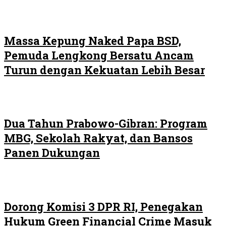
Massa Kepung Naked Papa BSD,
Pemuda Lengkong Bersatu Ancam
Turun dengan Kekuatan Lebih Besar
Dua Tahun Prabowo-Gibran: Program
MBG, Sekolah Rakyat, dan Bansos
Panen Dukungan
Dorong Komisi 3 DPR RI, Penegakan
Hukum Green Financial Crime Masuk