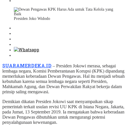
Presiden Joko Widodo
SUARAMERDEKA.ID
– Presiden Jokowi merasa, sebagai
lembaga negara, Komisi Pemberantasan Korupsi (KPK) dipandang
memerlukan keberadaan Dewan Pengawas. Hal itu menjadi sebuah
kebutuhan karena semua lembaga negara seperti Presiden,
Mahkamah Agung, dan Dewan Perwakilan Rakyat bekerja dalam
prinsip saling mengawasi.
Demikian dikatan Presiden Jokowi saat menyampaikan sikap
pemerintah terkait usulan revisi UU KPK di Istana Negara, Jakarta,
pada Jumat, 13 September 2019. Ia mengatakan bahwa keberadaan
Dewan Pengawas dibutuhkan untuk mengurangi potensi
penyalahgunaan kewenangan.