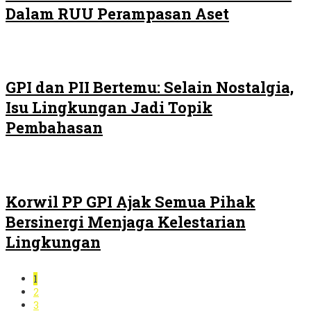
Dalam RUU Perampasan Aset
GPI dan PII Bertemu: Selain Nostalgia,
Isu Lingkungan Jadi Topik
Pembahasan
Korwil PP GPI Ajak Semua Pihak
Bersinergi Menjaga Kelestarian
Lingkungan
1
2
3