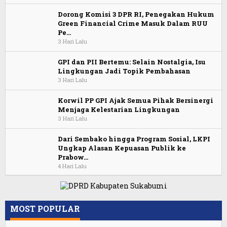
Dorong Komisi 3 DPR RI, Penegakan Hukum
Green Financial Crime Masuk Dalam RUU
Pe…
3 Hari Lalu
GPI dan PII Bertemu: Selain Nostalgia, Isu
Lingkungan Jadi Topik Pembahasan
3 Hari Lalu
Korwil PP GPI Ajak Semua Pihak Bersinergi
Menjaga Kelestarian Lingkungan
3 Hari Lalu
Dari Sembako hingga Program Sosial, LKPI
Ungkap Alasan Kepuasan Publik ke
Prabow…
4 Hari Lalu
MOST POPULAR