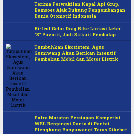
Terima Perwakilan Kapal Api Grup,
Bamsoet Ajak Dukung Pengembangan
Dunia Otomotif Indonesia
Bi-fest Gelar Drag Bike Lintasi Leter
“S” Pavorit, Jadi Sirkuit Pembalap
Tumbuhkan Ekosistem, Agus
Gumiwang Akan Berikan Insentif
Pembelian Mobil dan Motor Listrik
Extra Maraton Persiapan Kompetisi
WSL Bergengsi Dunia di Pantai
Plengkung Banyuwangi Terus Dikebut