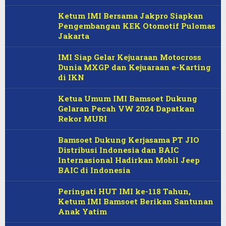
Ketum IMI Bersama Jakpro Siapkan
Pengembangan KEK Otomotif Pulomas
Jakarta
IMI Siap Gelar Kejuaraan Motocross
Dunia MXGP dan Kejuaraan e-Karting
di IKN
Ketua Umum IMI Bamsoet Dukung
Gelaran Pecah VW 2024 Dapatkan
Rekor MURI
Bamsoet Dukung Kerjasama PT JIO
Distribusi Indonesia dan BAIC
Internasional Hadirkan Mobil Jeep
BAIC di Indonesia
Peringati HUT IMI ke-118 Tahun,
Ketum IMI Bamsoet Berikan Santunan
Anak Yatim