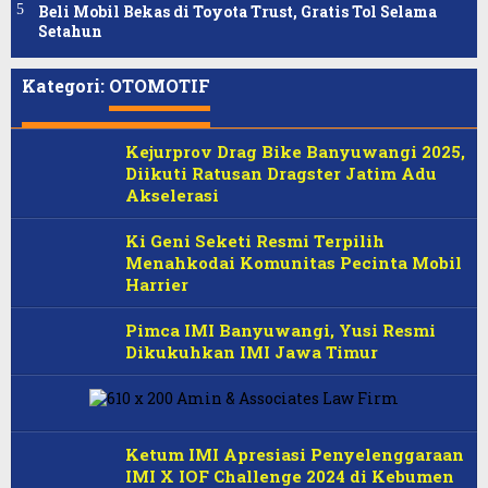
Beli Mobil Bekas di Toyota Trust, Gratis Tol Selama
Setahun
Kategori:
OTOMOTIF
Kejurprov Drag Bike Banyuwangi 2025,
Diikuti Ratusan Dragster Jatim Adu
Akselerasi
Ki Geni Seketi Resmi Terpilih
Menahkodai Komunitas Pecinta Mobil
Harrier
Pimca IMI Banyuwangi, Yusi Resmi
Dikukuhkan IMI Jawa Timur
Ketum IMI Apresiasi Penyelenggaraan
IMI X IOF Challenge 2024 di Kebumen