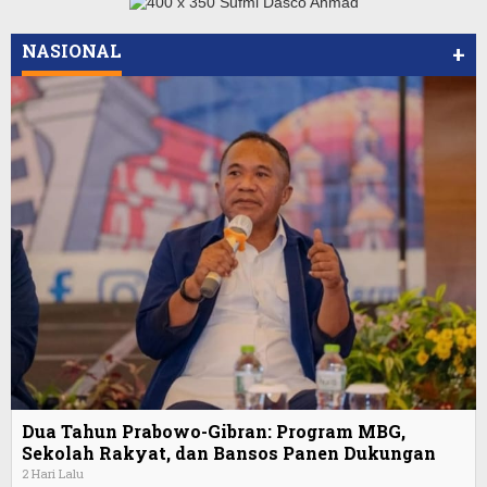
NASIONAL
+
Dua Tahun Prabowo-Gibran: Program MBG,
Sekolah Rakyat, dan Bansos Panen Dukungan
2 Hari Lalu