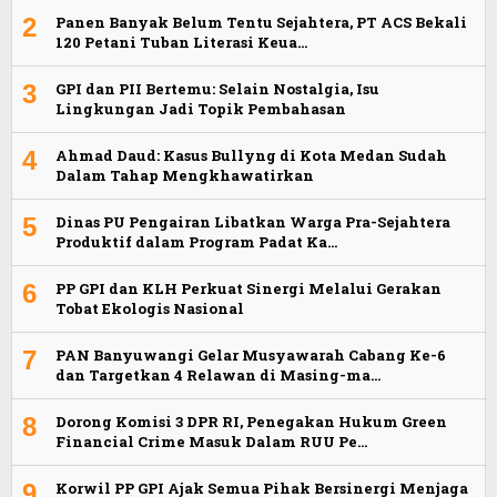
2
Panen Banyak Belum Tentu Sejahtera, PT ACS Bekali
120 Petani Tuban Literasi Keua…
3
GPI dan PII Bertemu: Selain Nostalgia, Isu
Lingkungan Jadi Topik Pembahasan
4
Ahmad Daud: Kasus Bullyng di Kota Medan Sudah
Dalam Tahap Mengkhawatirkan
5
Dinas PU Pengairan Libatkan Warga Pra-Sejahtera
Produktif dalam Program Padat Ka…
6
PP GPI dan KLH Perkuat Sinergi Melalui Gerakan
Tobat Ekologis Nasional
7
PAN Banyuwangi Gelar Musyawarah Cabang Ke-6
dan Targetkan 4 Relawan di Masing-ma…
8
Dorong Komisi 3 DPR RI, Penegakan Hukum Green
Financial Crime Masuk Dalam RUU Pe…
9
Korwil PP GPI Ajak Semua Pihak Bersinergi Menjaga