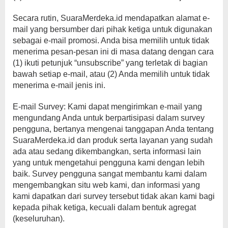
Secara rutin, SuaraMerdeka.id mendapatkan alamat e-
mail yang bersumber dari pihak ketiga untuk digunakan
sebagai e-mail promosi. Anda bisa memilih untuk tidak
menerima pesan-pesan ini di masa datang dengan cara
(1) ikuti petunjuk “unsubscribe” yang terletak di bagian
bawah setiap e-mail, atau (2) Anda memilih untuk tidak
menerima e-mail jenis ini.
E-mail Survey: Kami dapat mengirimkan e-mail yang
mengundang Anda untuk berpartisipasi dalam survey
pengguna, bertanya mengenai tanggapan Anda tentang
SuaraMerdeka.id dan produk serta layanan yang sudah
ada atau sedang dikembangkan, serta informasi lain
yang untuk mengetahui pengguna kami dengan lebih
baik. Survey pengguna sangat membantu kami dalam
mengembangkan situ web kami, dan informasi yang
kami dapatkan dari survey tersebut tidak akan kami bagi
kepada pihak ketiga, kecuali dalam bentuk agregat
(keseluruhan).