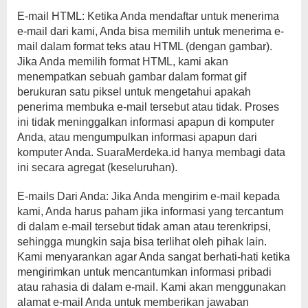
E-mail HTML: Ketika Anda mendaftar untuk menerima
e-mail dari kami, Anda bisa memilih untuk menerima e-
mail dalam format teks atau HTML (dengan gambar).
Jika Anda memilih format HTML, kami akan
menempatkan sebuah gambar dalam format gif
berukuran satu piksel untuk mengetahui apakah
penerima membuka e-mail tersebut atau tidak. Proses
ini tidak meninggalkan informasi apapun di komputer
Anda, atau mengumpulkan informasi apapun dari
komputer Anda. SuaraMerdeka.id hanya membagi data
ini secara agregat (keseluruhan).
E-mails Dari Anda: Jika Anda mengirim e-mail kepada
kami, Anda harus paham jika informasi yang tercantum
di dalam e-mail tersebut tidak aman atau terenkripsi,
sehingga mungkin saja bisa terlihat oleh pihak lain.
Kami menyarankan agar Anda sangat berhati-hati ketika
mengirimkan untuk mencantumkan informasi pribadi
atau rahasia di dalam e-mail. Kami akan menggunakan
alamat e-mail Anda untuk memberikan jawaban