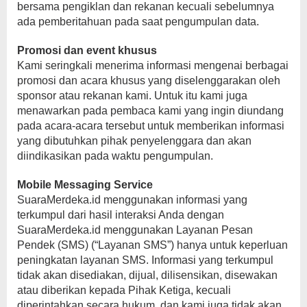
bersama pengiklan dan rekanan kecuali sebelumnya
ada pemberitahuan pada saat pengumpulan data.
Promosi dan event khusus
Kami seringkali menerima informasi mengenai berbagai
promosi dan acara khusus yang diselenggarakan oleh
sponsor atau rekanan kami. Untuk itu kami juga
menawarkan pada pembaca kami yang ingin diundang
pada acara-acara tersebut untuk memberikan informasi
yang dibutuhkan pihak penyelenggara dan akan
diindikasikan pada waktu pengumpulan.
Mobile Messaging Service
SuaraMerdeka.id menggunakan informasi yang
terkumpul dari hasil interaksi Anda dengan
SuaraMerdeka.id menggunakan Layanan Pesan
Pendek (SMS) (“Layanan SMS”) hanya untuk keperluan
peningkatan layanan SMS. Informasi yang terkumpul
tidak akan disediakan, dijual, dilisensikan, disewakan
atau diberikan kepada Pihak Ketiga, kecuali
diperintahkan secara hukum, dan kami juga tidak akan