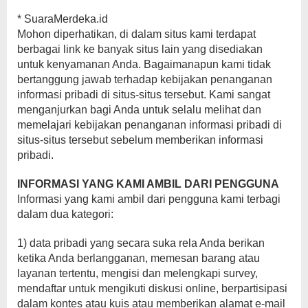
* SuaraMerdeka.id
Mohon diperhatikan, di dalam situs kami terdapat
berbagai link ke banyak situs lain yang disediakan
untuk kenyamanan Anda. Bagaimanapun kami tidak
bertanggung jawab terhadap kebijakan penanganan
informasi pribadi di situs-situs tersebut. Kami sangat
menganjurkan bagi Anda untuk selalu melihat dan
memelajari kebijakan penanganan informasi pribadi di
situs-situs tersebut sebelum memberikan informasi
pribadi.
INFORMASI YANG KAMI AMBIL DARI PENGGUNA
Informasi yang kami ambil dari pengguna kami terbagi
dalam dua kategori:
1) data pribadi yang secara suka rela Anda berikan
ketika Anda berlangganan, memesan barang atau
layanan tertentu, mengisi dan melengkapi survey,
mendaftar untuk mengikuti diskusi online, berpartisipasi
dalam kontes atau kuis atau memberikan alamat e-mail