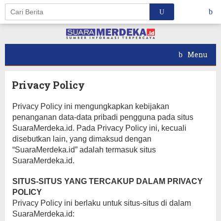
Skip
to
content
Menu
Privacy Policy
|
26
Privacy Policy ini mengungkapkan kebijakan
Mei
penanganan data-data pribadi pengguna pada situs
2018
Oleh
SuaraMerdeka.id. Pada Privacy Policy ini, kecuali
Admin
disebutkan lain, yang dimaksud dengan
“SuaraMerdeka.id” adalah termasuk situs
SuaraMerdeka.id.
SITUS-SITUS YANG TERCAKUP DALAM PRIVACY
POLICY
Privacy Policy ini berlaku untuk situs-situs di dalam
SuaraMerdeka.id: