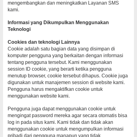
mengembangkan dan meningkatkan Layanan SMS
kami.
Informasi yang Dikumpulkan Menggunakan
Teknologi
Cookies dan teknologi Lainnya
Cookie adalah satu bagian data yang disimpan di
komputer pengguna yang berkaitan dengan informasi
tentang pengguna tersebut. Kami menggunakan
session ID cookie, yang berarti ketika pengguna
menutup browser, cookie tersebut dihapus. Cookie juga
digunakan untuk manajemen session di website kami.
Pengguna harus mengaktifkan cookie untuk
menggunakan website kami.
Pengguna juga dapat menggunakan cookie untuk
mengingat password mereka agar secara otomatis bisa
log in pada situs kami. Kami tidak dan tidak akan
menggunakan cookie untuk mengumpulkan informasi
pribadi dari pengguna manapun yang tidak