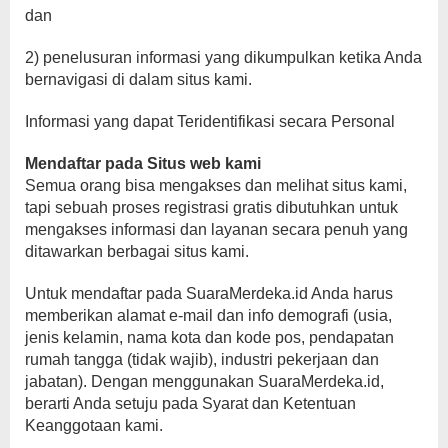
dan
2) penelusuran informasi yang dikumpulkan ketika Anda
bernavigasi di dalam situs kami.
Informasi yang dapat Teridentifikasi secara Personal
Mendaftar pada Situs web kami
Semua orang bisa mengakses dan melihat situs kami,
tapi sebuah proses registrasi gratis dibutuhkan untuk
mengakses informasi dan layanan secara penuh yang
ditawarkan berbagai situs kami.
Untuk mendaftar pada SuaraMerdeka.id Anda harus
memberikan alamat e-mail dan info demografi (usia,
jenis kelamin, nama kota dan kode pos, pendapatan
rumah tangga (tidak wajib), industri pekerjaan dan
jabatan). Dengan menggunakan SuaraMerdeka.id,
berarti Anda setuju pada Syarat dan Ketentuan
Keanggotaan kami.