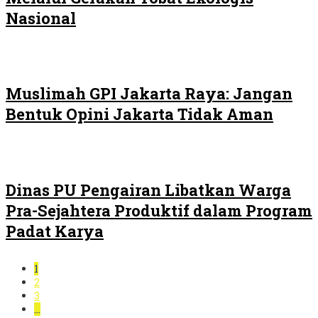
Nasional
Muslimah GPI Jakarta Raya: Jangan
Bentuk Opini Jakarta Tidak Aman
Dinas PU Pengairan Libatkan Warga
Pra-Sejahtera Produktif dalam Program
Padat Karya
1
2
3
…