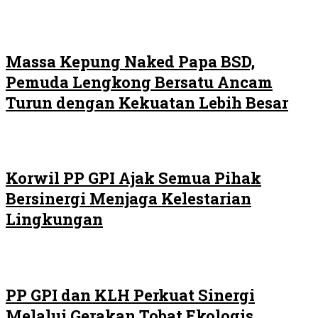
Massa Kepung Naked Papa BSD,
Pemuda Lengkong Bersatu Ancam
Turun dengan Kekuatan Lebih Besar
Korwil PP GPI Ajak Semua Pihak
Bersinergi Menjaga Kelestarian
Lingkungan
PP GPI dan KLH Perkuat Sinergi
Melalui Gerakan Tobat Ekologis