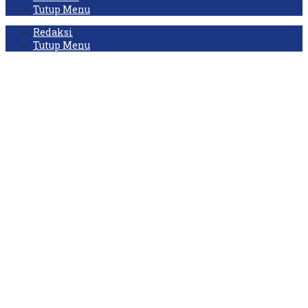
Tutup Menu
Redaksi
Tutup Menu