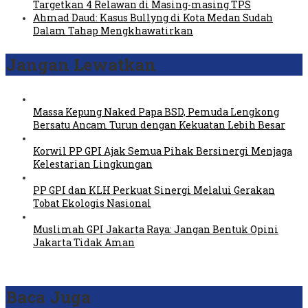
Targetkan 4 Relawan di Masing-masing TPS
Ahmad Daud: Kasus Bullyng di Kota Medan Sudah
Dalam Tahap Mengkhawatirkan
Jangan Lewatkan
Massa Kepung Naked Papa BSD, Pemuda Lengkong
Bersatu Ancam Turun dengan Kekuatan Lebih Besar
Korwil PP GPI Ajak Semua Pihak Bersinergi Menjaga
Kelestarian Lingkungan
PP GPI dan KLH Perkuat Sinergi Melalui Gerakan
Tobat Ekologis Nasional
Muslimah GPI Jakarta Raya: Jangan Bentuk Opini
Jakarta Tidak Aman
Baca Juga