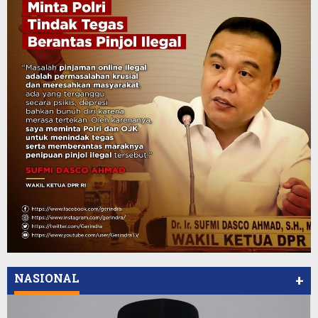
NASIONAL
+