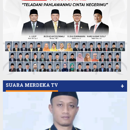
SUARA MERDEKA TV
+