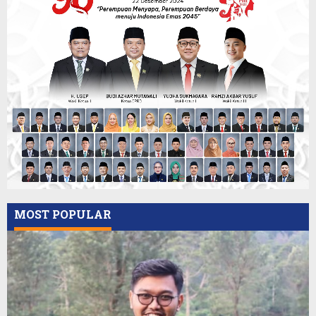
MOST POPULAR