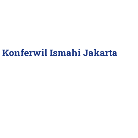
 Konferwil Ismahi Jakarta