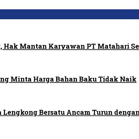
, Hak Mantan Karyawan PT Matahari Se
ng Minta Harga Bahan Baku Tidak Naik
 Lengkong Bersatu Ancam Turun dengan