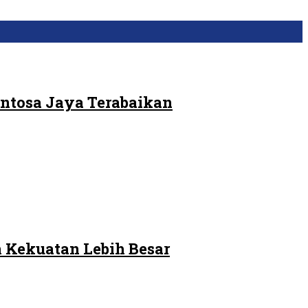
ntosa Jaya Terabaikan
 Kekuatan Lebih Besar