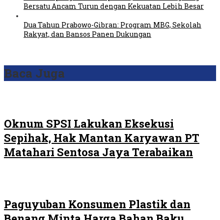
Bersatu Ancam Turun dengan Kekuatan Lebih Besar
Dua Tahun Prabowo-Gibran: Program MBG, Sekolah
Rakyat, dan Bansos Panen Dukungan
Baca Juga
Oknum SPSI Lakukan Eksekusi
Sepihak, Hak Mantan Karyawan PT
Matahari Sentosa Jaya Terabaikan
Paguyuban Konsumen Plastik dan
Benang Minta Harga Bahan Baku