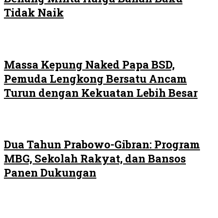
Tidak Naik
Massa Kepung Naked Papa BSD,
Pemuda Lengkong Bersatu Ancam
Turun dengan Kekuatan Lebih Besar
Dua Tahun Prabowo-Gibran: Program
MBG, Sekolah Rakyat, dan Bansos
Panen Dukungan