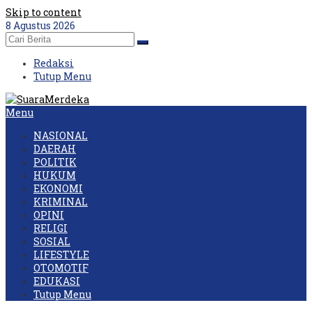
Skip to content
8 Agustus 2026
Redaksi
Tutup Menu
Menu
NASIONAL
DAERAH
POLITIK
HUKUM
EKONOMI
KRIMINAL
OPINI
RELIGI
SOSIAL
LIFESTYLE
OTOMOTIF
EDUKASI
Tutup Menu