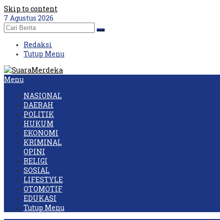
Skip to content
7 Agustus 2026
Redaksi
Tutup Menu
Menu
NASIONAL
DAERAH
POLITIK
HUKUM
EKONOMI
KRIMINAL
OPINI
RELIGI
SOSIAL
LIFESTYLE
OTOMOTIF
EDUKASI
Tutup Menu