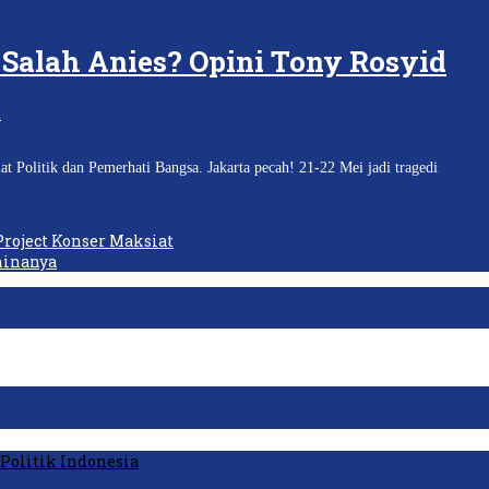
 Salah Anies? Opini Tony Rosyid
 Politik dan Pemerhati Bangsa. Jakarta pecah! 21-22 Mei jadi tragedi
Project Konser Maksiat
hinanya