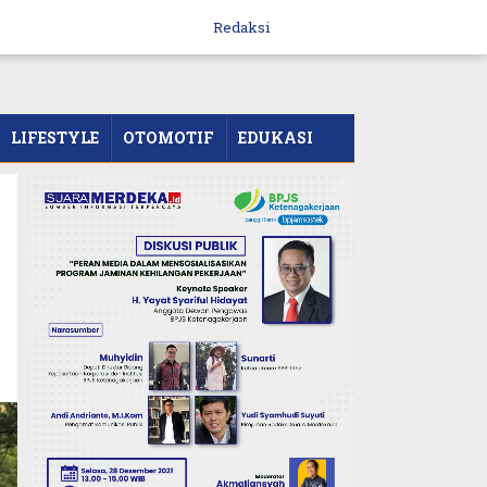
Redaksi
LIFESTYLE
OTOMOTIF
EDUKASI