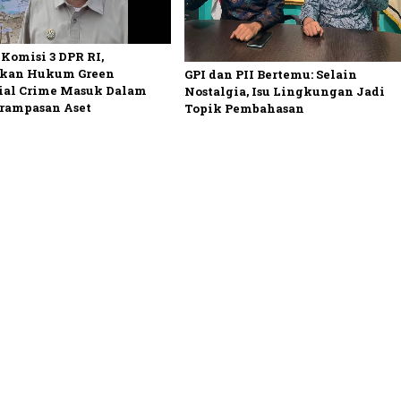
Komisi 3 DPR RI,
kan Hukum Green
GPI dan PII Bertemu: Selain
ial Crime Masuk Dalam
Nostalgia, Isu Lingkungan Jadi
rampasan Aset
Topik Pembahasan