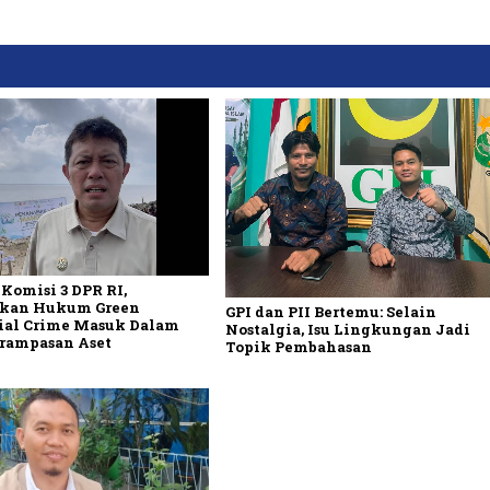
Komisi 3 DPR RI,
kan Hukum Green
GPI dan PII Bertemu: Selain
ial Crime Masuk Dalam
Nostalgia, Isu Lingkungan Jadi
rampasan Aset
Topik Pembahasan