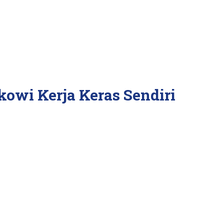
kowi Kerja Keras Sendiri