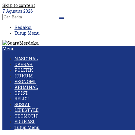
Skip to content
7 Agustus 2026
Redaksi
Tutup Menu
Menu
NASIONAL
DAERAH
POLITIK
HUKUM
EKONOMI
KRIMINAL
OPINI
RELIGI
SOSIAL
LIFESTYLE
OTOMOTIF
EDUKASI
Tutup Menu