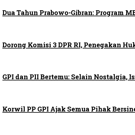
Dua Tahun Prabowo-Gibran: Program MB
Dorong Komisi 3 DPR RI, Penegakan H
GPI dan PII Bertemu: Selain Nostalgia,
Korwil PP GPI Ajak Semua Pihak Bersin