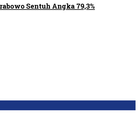
Prabowo Sentuh Angka 79,3%