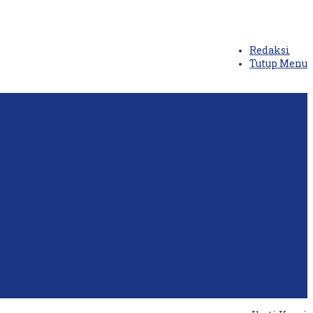
Redaksi
Tutup Menu