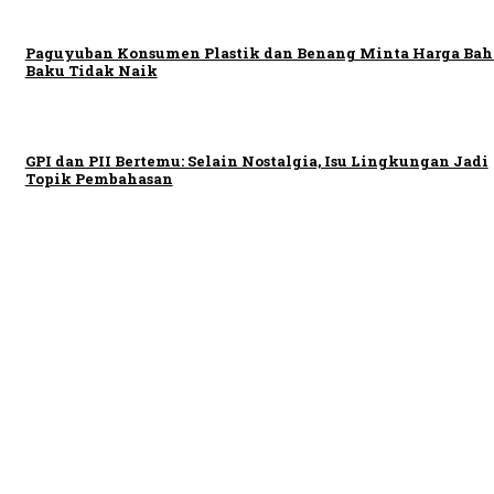
Paguyuban Konsumen Plastik dan Benang Minta Harga Ba
Baku Tidak Naik
GPI dan PII Bertemu: Selain Nostalgia, Isu Lingkungan Jadi
Topik Pembahasan