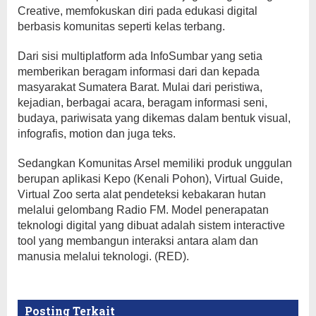
Creative, memfokuskan diri pada edukasi digital
berbasis komunitas seperti kelas terbang.
Dari sisi multiplatform ada InfoSumbar yang setia
memberikan beragam informasi dari dan kepada
masyarakat Sumatera Barat. Mulai dari peristiwa,
kejadian, berbagai acara, beragam informasi seni,
budaya, pariwisata yang dikemas dalam bentuk visual,
infografis, motion dan juga teks.
Sedangkan Komunitas Arsel memiliki produk unggulan
berupan aplikasi Kepo (Kenali Pohon), Virtual Guide,
Virtual Zoo serta alat pendeteksi kebakaran hutan
melalui gelombang Radio FM. Model penerapatan
teknologi digital yang dibuat adalah sistem interactive
tool yang membangun interaksi antara alam dan
manusia melalui teknologi. (RED).
Posting Terkait