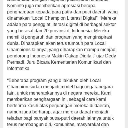
Kominfo juga memberikan apresiasi berupa
penghargaan kepada para putra dan putri daerah yang
dinamakan “Local Champion Literasi Digital”. “Mereka
adalah para penggiat literasi digital di berbagai sektor,
yang berasal dari 20 provinsi di Indonesia. Mereka
memiliki pengaruh dan program yang menginspirasi
dunia. Diharapkan akan terus tumbuh para Local
Champions lainnya, yang diharapkan mampu menjadi
pendorong Indonesia Makin Cakap Digital,” ujar Dedy
Permadi, Juru Bicara Kementerian Komunikasi dan
Informatika.
“Beberapa program yang dilakukan oleh Local
Champion sudah menjadi model bagi negaranegara
lain, untuk menerapkannya di negara mereka. Kami
memberikan penghargaan ini, sebagai cara kami
berterima kasih atas perjuangan mereka di daerah,
namun juga berharap, agar mereka dapat menjadi
teladan bagi banyak putra-putri daerah lainnya untuk
terus membangun diri, komunitas, masyarakat dan