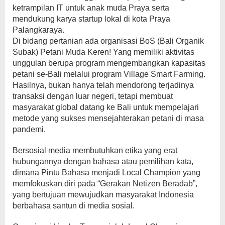
ketrampilan IT untuk anak muda Praya serta
mendukung karya startup lokal di kota Praya
Palangkaraya.
Di bidang pertanian ada organisasi BoS (Bali Organik
Subak) Petani Muda Keren! Yang memiliki aktivitas
unggulan berupa program mengembangkan kapasitas
petani se-Bali melalui program Village Smart Farming.
Hasilnya, bukan hanya telah mendorong terjadinya
transaksi dengan luar negeri, tetapi membuat
masyarakat global datang ke Bali untuk mempelajari
metode yang sukses mensejahterakan petani di masa
pandemi.
Bersosial media membutuhkan etika yang erat
hubungannya dengan bahasa atau pemilihan kata,
dimana Pintu Bahasa menjadi Local Champion yang
memfokuskan diri pada “Gerakan Netizen Beradab”,
yang bertujuan mewujudkan masyarakat Indonesia
berbahasa santun di media sosial.