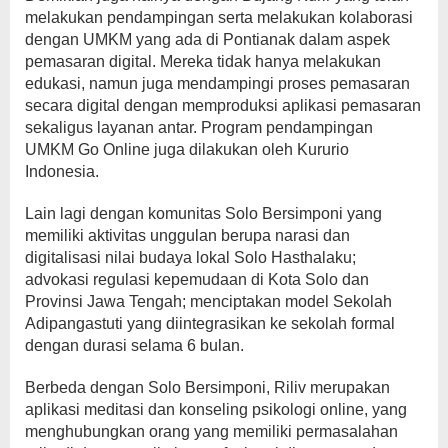
melakukan pendampingan serta melakukan kolaborasi
dengan UMKM yang ada di Pontianak dalam aspek
pemasaran digital. Mereka tidak hanya melakukan
edukasi, namun juga mendampingi proses pemasaran
secara digital dengan memproduksi aplikasi pemasaran
sekaligus layanan antar. Program pendampingan
UMKM Go Online juga dilakukan oleh Kururio
Indonesia.
Lain lagi dengan komunitas Solo Bersimponi yang
memiliki aktivitas unggulan berupa narasi dan
digitalisasi nilai budaya lokal Solo Hasthalaku;
advokasi regulasi kepemudaan di Kota Solo dan
Provinsi Jawa Tengah; menciptakan model Sekolah
Adipangastuti yang diintegrasikan ke sekolah formal
dengan durasi selama 6 bulan.
Berbeda dengan Solo Bersimponi, Riliv merupakan
aplikasi meditasi dan konseling psikologi online, yang
menghubungkan orang yang memiliki permasalahan