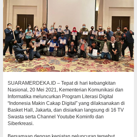
SUARAMERDEKA.ID – Tepat di hari kebangkitan
Nasional, 20 Mei 2021, Kementerian Komunikasi dan
Informatika meluncurkan Program Literasi Digital
“Indonesia Makin Cakap Digital” yang dilaksanakan di
Basket Hall, Jakarta, dan disiarkan langsung di 16 TV
Swasta serta Channel Youtube Kominfo dan
Siberkreasi.
Bersamaan dengan kegiatan peluncuran tersebut,