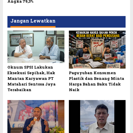
Angka 79,3%
Jangan Lewatkan
Oknum SPSI Lakukan
Eksekusi Sepihak, Hak
Paguyuban Konsumen
Mantan Karyawan PT
Plastik dan Benang Minta
Matahari Sentosa Jaya
Harga Bahan Baku Tidak
Terabaikan
Naik