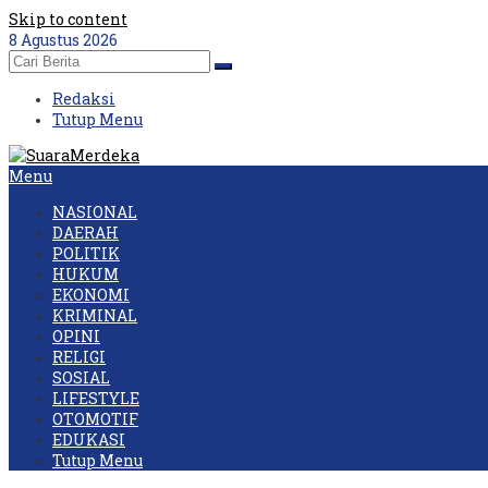
Skip to content
8 Agustus 2026
Redaksi
Tutup Menu
Menu
NASIONAL
DAERAH
POLITIK
HUKUM
EKONOMI
KRIMINAL
OPINI
RELIGI
SOSIAL
LIFESTYLE
OTOMOTIF
EDUKASI
Tutup Menu