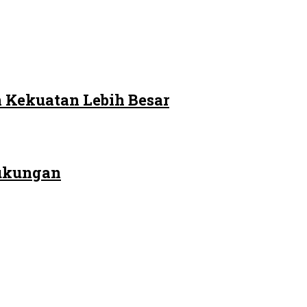
 Kekuatan Lebih Besar
Dukungan