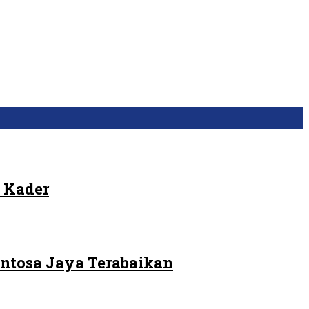
 Kader
ntosa Jaya Terabaikan