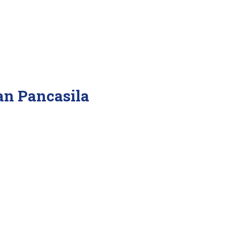
an Pancasila