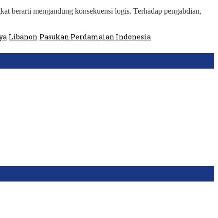
kat berarti mengandung konsekuensi logis. Terhadap pengabdian,
ya
Libanon
Pasukan Perdamaian Indonesia