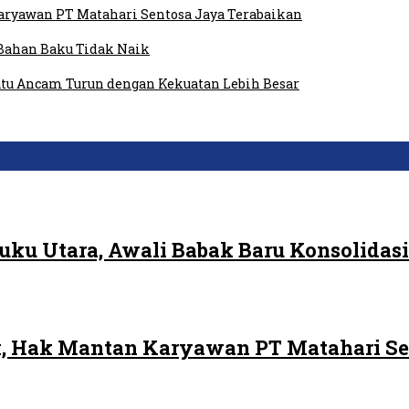
ryawan PT Matahari Sentosa Jaya Terabaikan
Bahan Baku Tidak Naik
tu Ancam Turun dengan Kekuatan Lebih Besar
ku Utara, Awali Babak Baru Konsolidasi
, Hak Mantan Karyawan PT Matahari Se