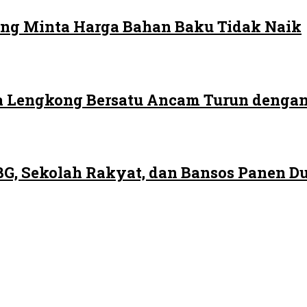
ng Minta Harga Bahan Baku Tidak Naik
 Lengkong Bersatu Ancam Turun dengan
G, Sekolah Rakyat, dan Bansos Panen 