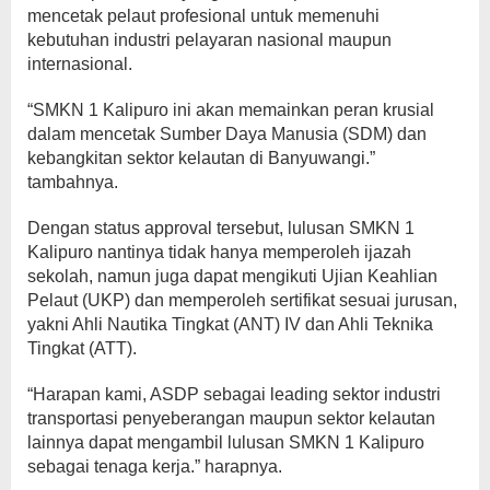
mencetak pelaut profesional untuk memenuhi
kebutuhan industri pelayaran nasional maupun
internasional.
“SMKN 1 Kalipuro ini akan memainkan peran krusial
dalam mencetak Sumber Daya Manusia (SDM) dan
kebangkitan sektor kelautan di Banyuwangi.”
tambahnya.
Dengan status approval tersebut, lulusan SMKN 1
Kalipuro nantinya tidak hanya memperoleh ijazah
sekolah, namun juga dapat mengikuti Ujian Keahlian
Pelaut (UKP) dan memperoleh sertifikat sesuai jurusan,
yakni Ahli Nautika Tingkat (ANT) IV dan Ahli Teknika
Tingkat (ATT).
“Harapan kami, ASDP sebagai leading sektor industri
transportasi penyeberangan maupun sektor kelautan
lainnya dapat mengambil lulusan SMKN 1 Kalipuro
sebagai tenaga kerja.” harapnya.