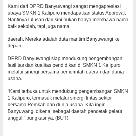
Kami dari DPRD Banyuwangi sangat mengapresiasi
upaya SMKN 1 Kalipuro mendapatkan status Approval.
Nantinya lulusan dari sini bukan hanya membawa nama
baik sekolah, tapi juga nama
daerah. Mereka adalah duta maritim Banyuwangi ke
depan.
DPRD Banyuwangi siap mendukung pengembangan
fasilitas dan kualitas pendidikan di SMKN 1 Kalipuro
melalui sinergi bersama pemerintah daerah dan dunia
usaha.
“Kami terbuka untuk mendukung pengembangan SMKN
1 Kalipuro, termasuk melalui sinergi lintas sektor
bersama Pemkab dan dunia usaha. Kita ingin
Banyuwangi dikenal sebagai daerah pencetak pelaut
unggul.” pungkasnya. (BUT).