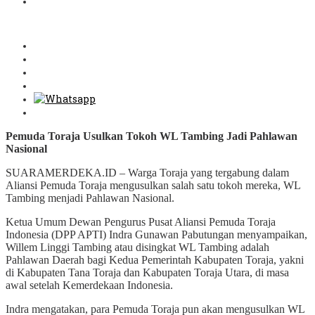
Pemuda Toraja Usulkan Tokoh WL Tambing Jadi Pahlawan
Nasional
SUARAMERDEKA.ID – Warga Toraja yang tergabung dalam
Aliansi Pemuda Toraja mengusulkan salah satu tokoh mereka, WL
Tambing menjadi Pahlawan Nasional.
Ketua Umum Dewan Pengurus Pusat Aliansi Pemuda Toraja
Indonesia (DPP APTI) Indra Gunawan Pabutungan menyampaikan,
Willem Linggi Tambing atau disingkat WL Tambing adalah
Pahlawan Daerah bagi Kedua Pemerintah Kabupaten Toraja, yakni
di Kabupaten Tana Toraja dan Kabupaten Toraja Utara, di masa
awal setelah Kemerdekaan Indonesia.
Indra mengatakan, para Pemuda Toraja pun akan mengusulkan WL