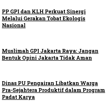
PP GPI dan KLH Perkuat Sinergi
Melalui Gerakan Tobat Ekologis
Nasional
Muslimah GPI Jakarta Raya: Jangan
Bentuk Opini Jakarta Tidak Aman
Dinas PU Pengairan Libatkan Warga
Pra-Sejahtera Produktif dalam Program
Padat Karya