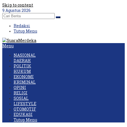
Skip to content
9 Agustus 2026
Redaksi
Tutup Menu
Menu
NASIONAL
DAERAH
POLITIK
HUKUM
EKONOMI
KRIMINAL
OPINI
RELIGI
SOSIAL
LIFESTYLE
OTOMOTIF
EDUKASI
Tutup Menu