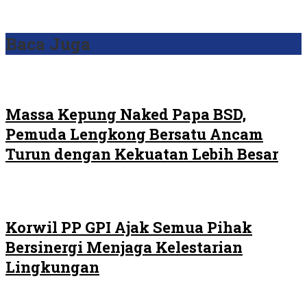
Baca Juga
Massa Kepung Naked Papa BSD,
Pemuda Lengkong Bersatu Ancam
Turun dengan Kekuatan Lebih Besar
Korwil PP GPI Ajak Semua Pihak
Bersinergi Menjaga Kelestarian
Lingkungan