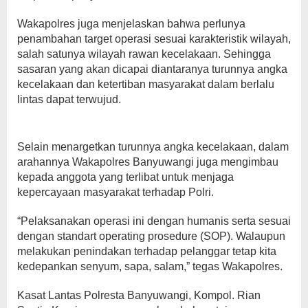
Wakapolres juga menjelaskan bahwa perlunya
penambahan target operasi sesuai karakteristik wilayah,
salah satunya wilayah rawan kecelakaan. Sehingga
sasaran yang akan dicapai diantaranya turunnya angka
kecelakaan dan ketertiban masyarakat dalam berlalu
lintas dapat terwujud.
Selain menargetkan turunnya angka kecelakaan, dalam
arahannya Wakapolres Banyuwangi juga mengimbau
kepada anggota yang terlibat untuk menjaga
kepercayaan masyarakat terhadap Polri.
“Pelaksanakan operasi ini dengan humanis serta sesuai
dengan standart operating prosedure (SOP). Walaupun
melakukan penindakan terhadap pelanggar tetap kita
kedepankan senyum, sapa, salam,” tegas Wakapolres.
Kasat Lantas Polresta Banyuwangi, Kompol. Rian