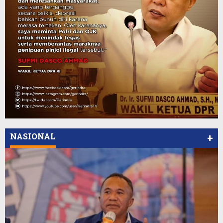
NASIONAL
+