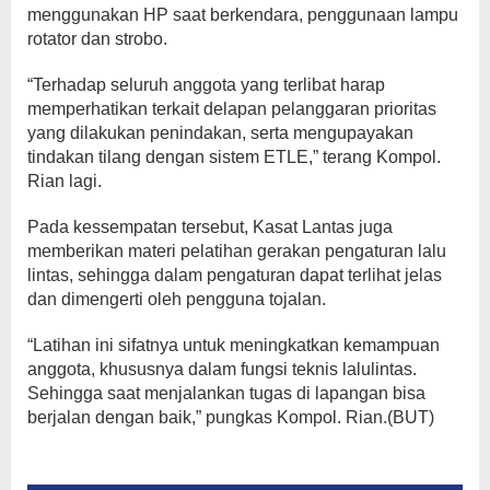
menggunakan HP saat berkendara, penggunaan lampu
rotator dan strobo.
“Terhadap seluruh anggota yang terlibat harap
memperhatikan terkait delapan pelanggaran prioritas
yang dilakukan penindakan, serta mengupayakan
tindakan tilang dengan sistem ETLE,” terang Kompol.
Rian lagi.
Pada kessempatan tersebut, Kasat Lantas juga
memberikan materi pelatihan gerakan pengaturan lalu
lintas, sehingga dalam pengaturan dapat terlihat jelas
dan dimengerti oleh pengguna tojalan.
“Latihan ini sifatnya untuk meningkatkan kemampuan
anggota, khususnya dalam fungsi teknis lalulintas.
Sehingga saat menjalankan tugas di lapangan bisa
berjalan dengan baik,” pungkas Kompol. Rian.(BUT)