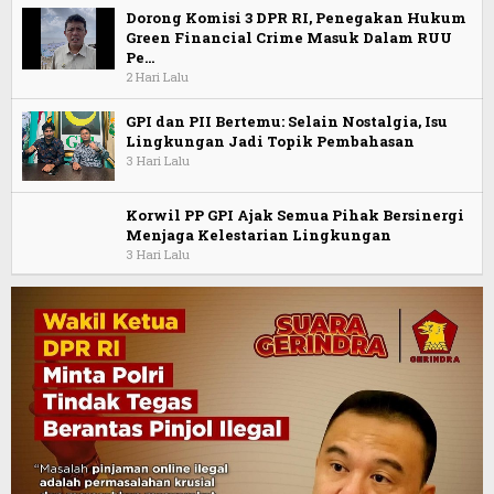
Dorong Komisi 3 DPR RI, Penegakan Hukum
Green Financial Crime Masuk Dalam RUU
Pe…
2 Hari Lalu
GPI dan PII Bertemu: Selain Nostalgia, Isu
Lingkungan Jadi Topik Pembahasan
3 Hari Lalu
Korwil PP GPI Ajak Semua Pihak Bersinergi
Menjaga Kelestarian Lingkungan
3 Hari Lalu