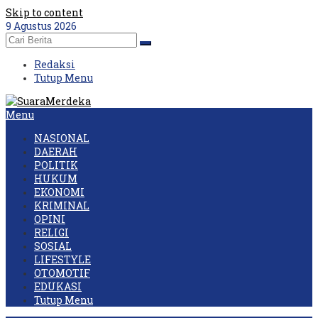
Skip to content
9 Agustus 2026
Redaksi
Tutup Menu
Menu
NASIONAL
DAERAH
POLITIK
HUKUM
EKONOMI
KRIMINAL
OPINI
RELIGI
SOSIAL
LIFESTYLE
OTOMOTIF
EDUKASI
Tutup Menu