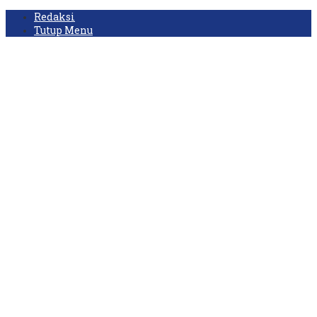
Redaksi
Tutup Menu