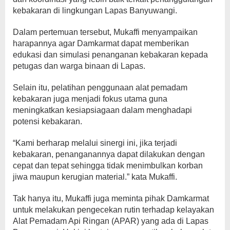
kebakaran di lingkungan Lapas Banyuwangi.
Dalam pertemuan tersebut, Mukaffi menyampaikan
harapannya agar Damkarmat dapat memberikan
edukasi dan simulasi penanganan kebakaran kepada
petugas dan warga binaan di Lapas.
Selain itu, pelatihan penggunaan alat pemadam
kebakaran juga menjadi fokus utama guna
meningkatkan kesiapsiagaan dalam menghadapi
potensi kebakaran.
“Kami berharap melalui sinergi ini, jika terjadi
kebakaran, penanganannya dapat dilakukan dengan
cepat dan tepat sehingga tidak menimbulkan korban
jiwa maupun kerugian material.” kata Mukaffi.
Tak hanya itu, Mukaffi juga meminta pihak Damkarmat
untuk melakukan pengecekan rutin terhadap kelayakan
Alat Pemadam Api Ringan (APAR) yang ada di Lapas