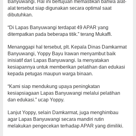
Banyuwangi. Hal ini bertujuan memastikan bahwa alat-
alat tersebut siap digunakan secara optimal saat
dibutuhkan.
“Di Lapas Banyuwangi terdapat 49 APAR yang
ditempatkan pada beberapa titik.” terang Mukaffi.
Menanggapi hal tersebut, plt. Kepala Dinas Damkarmat
Banyuwangi, Yoppy Bayu Irawan menyambut baik
inisiatif dari Lapas Banyuwangi. Ia menyatakan
kesiapannya untuk memberikan pelatihan dan edukasi
kepada petugas maupun warga binaan.
“Kami siap mendukung upaya peningkatan
kesiapsiagaan Lapas Banyuwangi melalui pelatihan
dan edukasi.” ucap Yoppy.
Lanjut Yoppy, selain Damkarmat, juga menghimbau
agar Lapas Banyuwangi secara mandiri rutin
melakukan pengecekan terhadap APAR yang dimiliki.