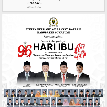
Prabow…
4 Hari Lalu