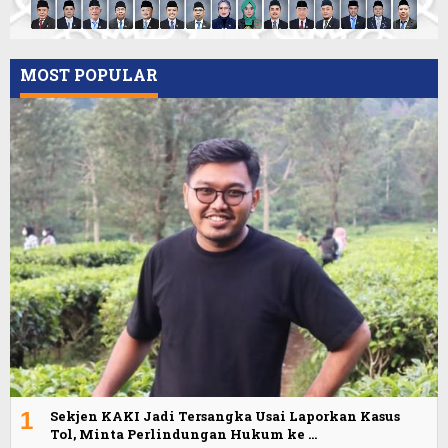
MOST POPULAR
1
Sekjen KAKI Jadi Tersangka Usai Laporkan Kasus
Tol, Minta Perlindungan Hukum ke …