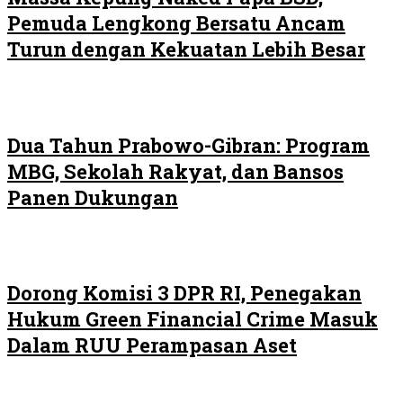
Pemuda Lengkong Bersatu Ancam
Turun dengan Kekuatan Lebih Besar
Dua Tahun Prabowo-Gibran: Program
MBG, Sekolah Rakyat, dan Bansos
Panen Dukungan
Dorong Komisi 3 DPR RI, Penegakan
Hukum Green Financial Crime Masuk
Dalam RUU Perampasan Aset