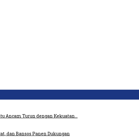
atu Ancam Turun dengan Kekuatan…
at, dan Bansos Panen Dukungan