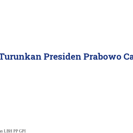
n Turunkan Presiden Prabowo 