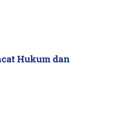
Cacat Hukum dan