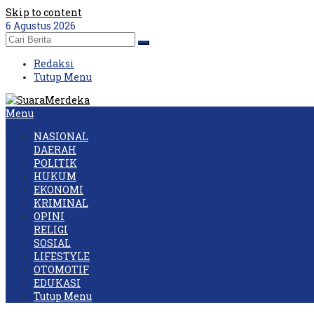
Skip to content
6 Agustus 2026
Redaksi
Tutup Menu
Menu
NASIONAL
DAERAH
POLITIK
HUKUM
EKONOMI
KRIMINAL
OPINI
RELIGI
SOSIAL
LIFESTYLE
OTOMOTIF
EDUKASI
Tutup Menu