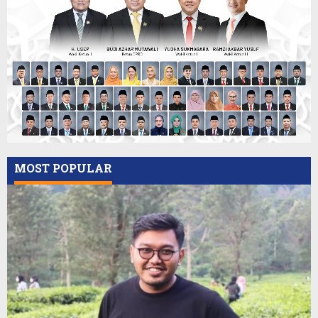
MOST POPULAR