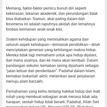
Memang, faktor-faktor pemicu bunuh diri seperti
kekerasan, tekanan akademik, dan perundungan tidak
bisa diabaikan. Namun, akar paling dalam dari
fenomena ini adalah rapuhnya akidah dan lemahnya
fondasi keimanan anak-anak kita.
Sistem kehidupan yang memisahkan agama dari
seluruh aspek kehidupan—termasuk pendidikan—telah
menciptakan generasi yang kehilangan makna hidup.
Mereka tidak lagi memahami untuk apa hidup dijalani,
dari mana asalnya, dan ke mana akan kembali. Dalam
pandangan sekuler, kematian sering dipahami sebagai
“jalan keluar dari penderitaan”. Padahal dalam Islam,
kematian bukanlah akhir, melainkan awal perjalanan
menuju alam barzakh.
Pemahaman yang keliru tentang hakikat hidup dan mati
inilah yang membuat sebagian anak merasa tidak ada
harapan, seolah hidup tidak berarti. Padahal, Allah Swt