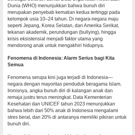
Dunia (WHO) menunjukkan bahwa bunuh diri
merupakan penyebab kematian kedua tertinggi pada
kelompok usia 10–24 tahun. Di negara-negara maju
seperti Jepang, Korea Selatan, dan Amerika Serikat,
tekanan akademik, perundungan (bullying), hingga
krisis eksistensial menjadi faktor utama yang
mendorong anak untuk mengakhiri hidupnya.
Fenomena di Indonesia: Alarm Serius bagi Kita
Semua
Fenomena serupa kini juga terjadi di Indonesia—
negara dengan mayoritas penduduk beragama Islam.
Ironisnya, angka bunuh diri di kalangan anak dan
remaja justru terus meningkat. Data Kementerian
Kesehatan dan UNICEF tahun 2023 menunjukkan
bahwa lebih dari 50% anak di Indonesia mengalami
stres berat, dan 20% di antaranya memiliki pikiran untuk
bunuh diri.