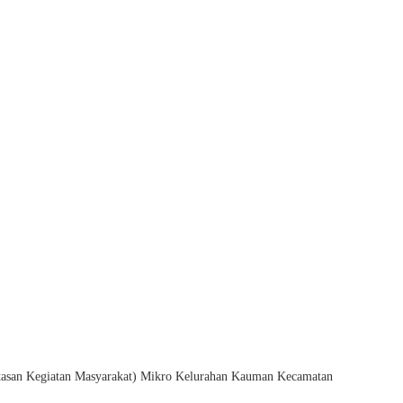
tasan Kegiatan Masyarakat) Mikro Kelurahan Kauman Kecamatan