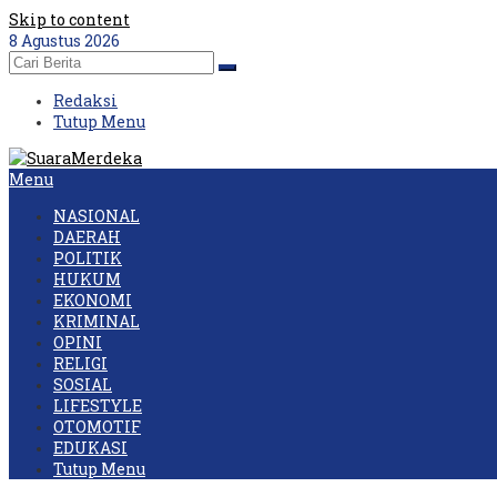
Skip to content
8 Agustus 2026
Redaksi
Tutup Menu
Menu
NASIONAL
DAERAH
POLITIK
HUKUM
EKONOMI
KRIMINAL
OPINI
RELIGI
SOSIAL
LIFESTYLE
OTOMOTIF
EDUKASI
Tutup Menu