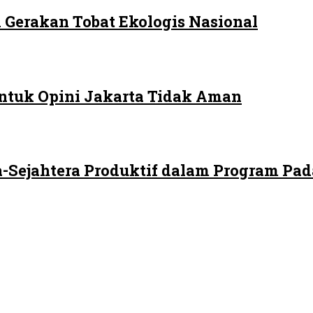
 Gerakan Tobat Ekologis Nasional
ntuk Opini Jakarta Tidak Aman
-Sejahtera Produktif dalam Program Pad