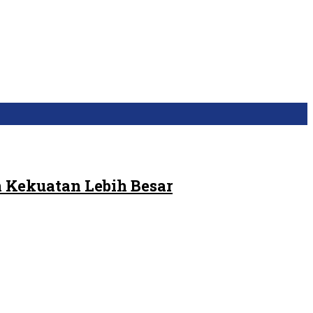
 Kekuatan Lebih Besar