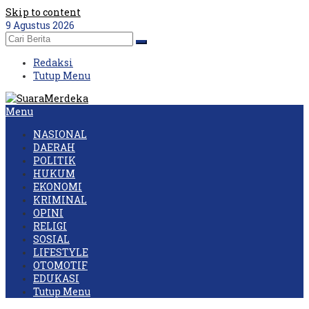
Skip to content
9 Agustus 2026
Redaksi
Tutup Menu
Menu
NASIONAL
DAERAH
POLITIK
HUKUM
EKONOMI
KRIMINAL
OPINI
RELIGI
SOSIAL
LIFESTYLE
OTOMOTIF
EDUKASI
Tutup Menu