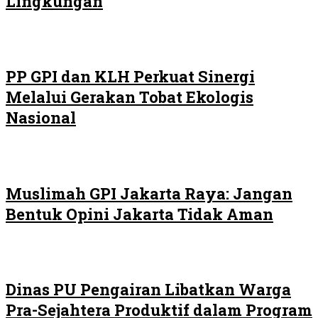
Lingkungan
PP GPI dan KLH Perkuat Sinergi
Melalui Gerakan Tobat Ekologis
Nasional
Muslimah GPI Jakarta Raya: Jangan
Bentuk Opini Jakarta Tidak Aman
Dinas PU Pengairan Libatkan Warga
Pra-Sejahtera Produktif dalam Program