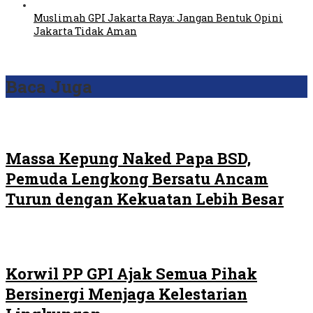
Muslimah GPI Jakarta Raya: Jangan Bentuk Opini
Jakarta Tidak Aman
Baca Juga
Massa Kepung Naked Papa BSD,
Pemuda Lengkong Bersatu Ancam
Turun dengan Kekuatan Lebih Besar
Korwil PP GPI Ajak Semua Pihak
Bersinergi Menjaga Kelestarian