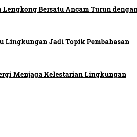
 Lengkong Bersatu Ancam Turun dengan
 Isu Lingkungan Jadi Topik Pembahasan
ergi Menjaga Kelestarian Lingkungan