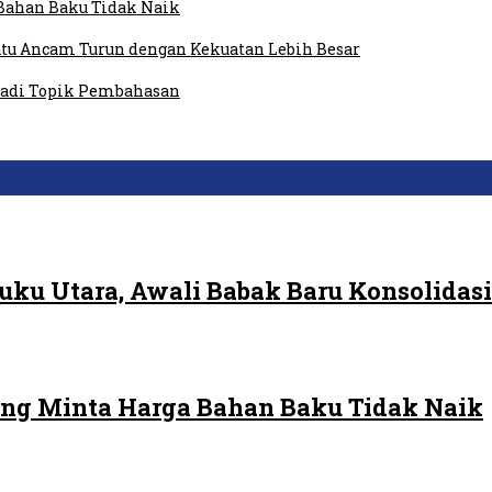
Bahan Baku Tidak Naik
tu Ancam Turun dengan Kekuatan Lebih Besar
 Jadi Topik Pembahasan
ku Utara, Awali Babak Baru Konsolidasi
ng Minta Harga Bahan Baku Tidak Naik