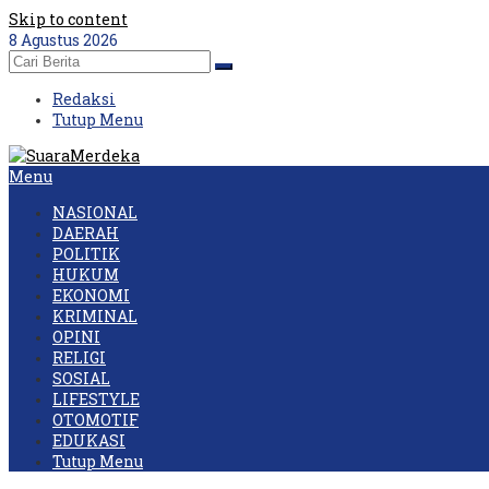
Skip to content
8 Agustus 2026
Redaksi
Tutup Menu
Menu
NASIONAL
DAERAH
POLITIK
HUKUM
EKONOMI
KRIMINAL
OPINI
RELIGI
SOSIAL
LIFESTYLE
OTOMOTIF
EDUKASI
Tutup Menu