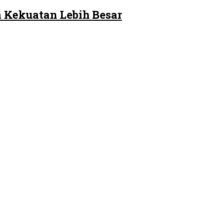
 Kekuatan Lebih Besar