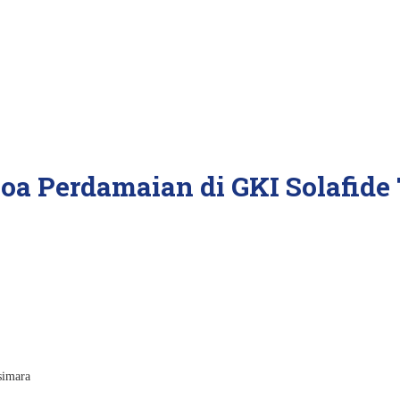
Doa Perdamaian di GKI Solafide