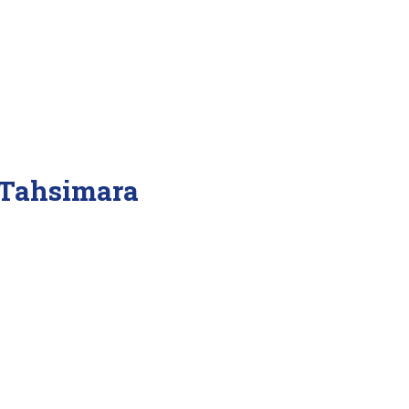
 Tahsimara