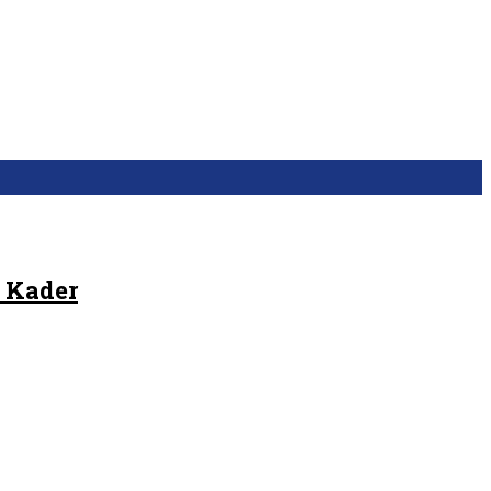
 Kader