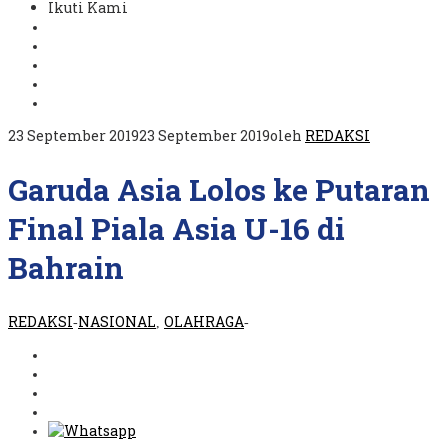
Ikuti Kami
23 September 2019
23 September 2019
oleh
REDAKSI
Garuda Asia Lolos ke Putaran
Final Piala Asia U-16 di
Bahrain
REDAKSI
NASIONAL
OLAHRAGA
-
,
-