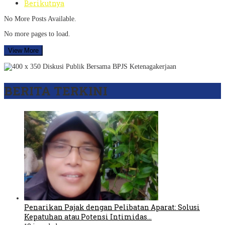
Berikutnya
No More Posts Available.
No more pages to load.
View More
BERITA TERKINI
Penarikan Pajak dengan Pelibatan Aparat: Solusi
Kepatuhan atau Potensi Intimidas…