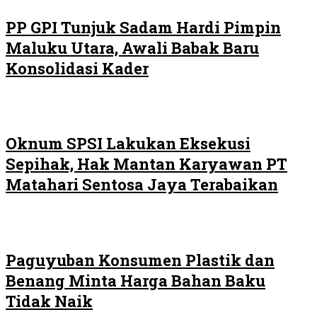
PP GPI Tunjuk Sadam Hardi Pimpin
Maluku Utara, Awali Babak Baru
Konsolidasi Kader
Oknum SPSI Lakukan Eksekusi
Sepihak, Hak Mantan Karyawan PT
Matahari Sentosa Jaya Terabaikan
Paguyuban Konsumen Plastik dan
Benang Minta Harga Bahan Baku
Tidak Naik