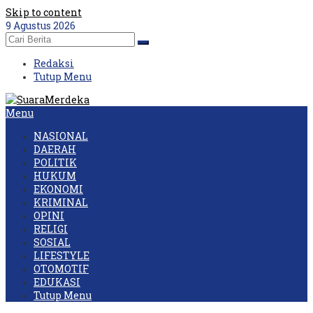
Skip to content
9 Agustus 2026
Redaksi
Tutup Menu
Menu
NASIONAL
DAERAH
POLITIK
HUKUM
EKONOMI
KRIMINAL
OPINI
RELIGI
SOSIAL
LIFESTYLE
OTOMOTIF
EDUKASI
Tutup Menu