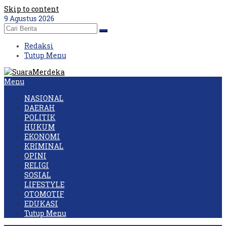
Skip to content
9 Agustus 2026
Redaksi
Tutup Menu
Menu
NASIONAL
DAERAH
POLITIK
HUKUM
EKONOMI
KRIMINAL
OPINI
RELIGI
SOSIAL
LIFESTYLE
OTOMOTIF
EDUKASI
Tutup Menu