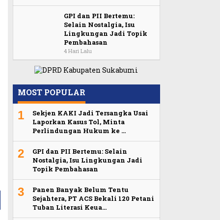
GPI dan PII Bertemu:
Selain Nostalgia, Isu
Lingkungan Jadi Topik
Pembahasan
4 Hari Lalu
MOST POPULAR
1
Sekjen KAKI Jadi Tersangka Usai
Laporkan Kasus Tol, Minta
Perlindungan Hukum ke …
2
GPI dan PII Bertemu: Selain
Nostalgia, Isu Lingkungan Jadi
Topik Pembahasan
3
Panen Banyak Belum Tentu
Sejahtera, PT ACS Bekali 120 Petani
Tuban Literasi Keua…