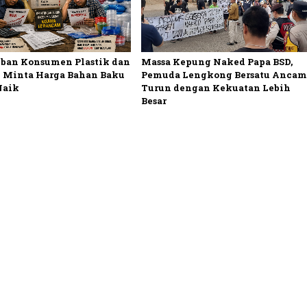
Massa Kepung Naked Papa BSD,
ban Konsumen Plastik dan
Pemuda Lengkong Bersatu Ancam
 Minta Harga Bahan Baku
Turun dengan Kekuatan Lebih
Naik
Besar