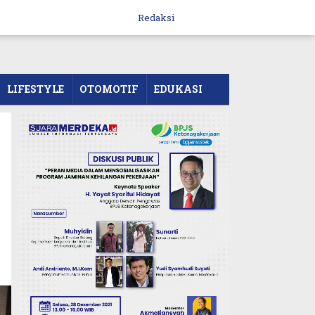
Redaksi
LIFESTYLE
OTOMOTIF
EDUKASI