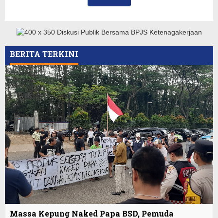
BERITA TERKINI
Massa Kepung Naked Papa BSD, Pemuda