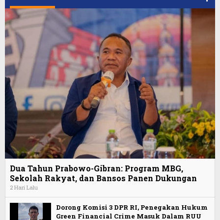
Dua Tahun Prabowo-Gibran: Program MBG,
Sekolah Rakyat, dan Bansos Panen Dukungan
2 Hari Lalu
Dorong Komisi 3 DPR RI, Penegakan Hukum
Green Financial Crime Masuk Dalam RUU