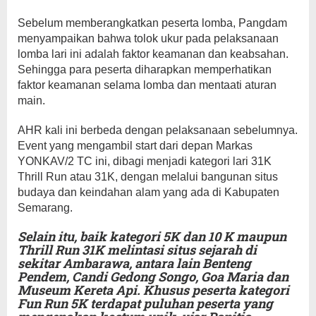
Sebelum memberangkatkan peserta lomba, Pangdam
menyampaikan bahwa tolok ukur pada pelaksanaan
lomba lari ini adalah faktor keamanan dan keabsahan.
Sehingga para peserta diharapkan memperhatikan
faktor keamanan selama lomba dan mentaati aturan
main.
AHR kali ini berbeda dengan pelaksanaan sebelumnya.
Event yang mengambil start dari depan Markas
YONKAV/2 TC ini, dibagi menjadi kategori lari 31K
Thrill Run atau 31K, dengan melalui bangunan situs
budaya dan keindahan alam yang ada di Kabupaten
Semarang.
Selain itu, baik kategori 5K dan 10 K maupun
Thrill Run 31K melintasi situs sejarah di
sekitar Ambarawa, antara lain Benteng
Pendem, Candi Gedong Songo, Goa Maria dan
Museum Kereta Api. Khusus peserta kategori
Fun Run 5K terdapat puluhan peserta yang