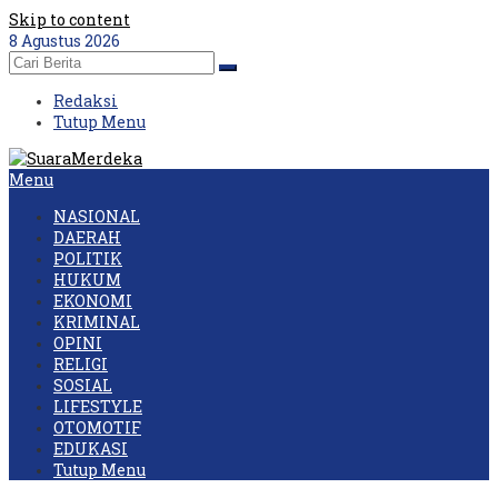
Skip to content
8 Agustus 2026
Redaksi
Tutup Menu
Menu
NASIONAL
DAERAH
POLITIK
HUKUM
EKONOMI
KRIMINAL
OPINI
RELIGI
SOSIAL
LIFESTYLE
OTOMOTIF
EDUKASI
Tutup Menu