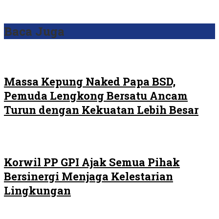
Baca Juga
Massa Kepung Naked Papa BSD,
Pemuda Lengkong Bersatu Ancam
Turun dengan Kekuatan Lebih Besar
Korwil PP GPI Ajak Semua Pihak
Bersinergi Menjaga Kelestarian
Lingkungan