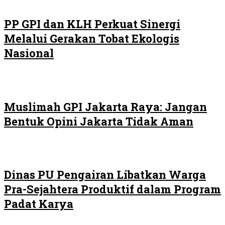
PP GPI dan KLH Perkuat Sinergi
Melalui Gerakan Tobat Ekologis
Nasional
Muslimah GPI Jakarta Raya: Jangan
Bentuk Opini Jakarta Tidak Aman
Dinas PU Pengairan Libatkan Warga
Pra-Sejahtera Produktif dalam Program
Padat Karya