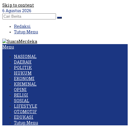
Skip to content
6 Agustus 2026
Redaksi
Tutup Menu
Menu
NASIONAL
DAERAH
POLITIK
HUKUM
EKONOMI
KRIMINAL
OPINI
RELIGI
SOSIAL
LIFESTYLE
OTOMOTIF
EDUKASI
Tutup Menu