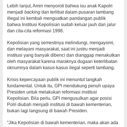
Lebih lanjut, Amin menyoroti bahwa isu anak Kapolri
menjadi
backing
dan terlibat dalam pusaran tambang
illegal ini kembali menguatkan pandangan publik
bahwa Institusi Kepolisian sudah keluar jauh dari jalur
dan cita-cita reformasi 1998.
Kepolisian yang semestinya melindungi, mengayomi,
dan melayani masyarakat, saat ini justru menjadi
institusi yang banyak dibenci dan dianggap menakutkan
oleh masyarakat karena maraknya dugaan keterlibatan
oknumnya dalam kasus-kasus ilegal seperti tambang.
Krisis kepercayaan publik ini menuntut langkah
fundamental. Untuk itu, GPI mendukung penuh upaya
Presiden untuk melakukan reformasi institusi
Kepolisian. Bila perlu, GPI mengusulkan agar posisi
Polri diubah menjadi institusi di bawah kementerian,
bukan lagi langsung di bawah Presiden.
“Jika Kepolisian di bawah kementerian, maka akan ada