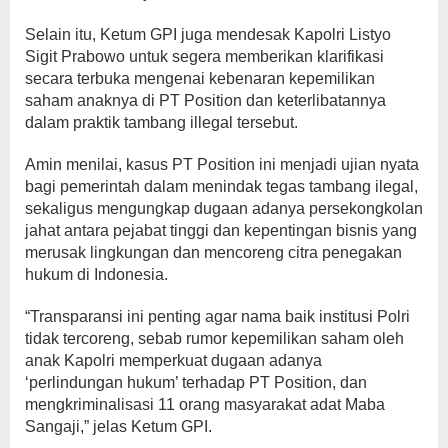
Selain itu, Ketum GPI juga mendesak Kapolri Listyo
Sigit Prabowo untuk segera memberikan klarifikasi
secara terbuka mengenai kebenaran kepemilikan
saham anaknya di PT Position dan keterlibatannya
dalam praktik tambang illegal tersebut.
Amin menilai, kasus PT Position ini menjadi ujian nyata
bagi pemerintah dalam menindak tegas tambang ilegal,
sekaligus mengungkap dugaan adanya persekongkolan
jahat antara pejabat tinggi dan kepentingan bisnis yang
merusak lingkungan dan mencoreng citra penegakan
hukum di Indonesia.
“Transparansi ini penting agar nama baik institusi Polri
tidak tercoreng, sebab rumor kepemilikan saham oleh
anak Kapolri memperkuat dugaan adanya
‘perlindungan hukum’ terhadap PT Position, dan
mengkriminalisasi 11 orang masyarakat adat Maba
Sangaji,” jelas Ketum GPI.