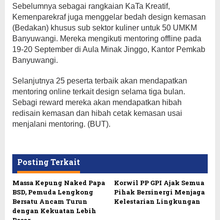
Sebelumnya sebagai rangkaian KaTa Kreatif,
Kemenparekraf juga menggelar bedah design kemasan
(Bedakan) khusus sub sektor kuliner untuk 50 UMKM
Banyuwangi. Mereka mengikuti mentoring offline pada
19-20 September di Aula Minak Jinggo, Kantor Pemkab
Banyuwangi.
Selanjutnya 25 peserta terbaik akan mendapatkan
mentoring online terkait design selama tiga bulan.
Sebagi reward mereka akan mendapatkan hibah
redisain kemasan dan hibah cetak kemasan usai
menjalani mentoring. (BUT).
Posting Terkait
Massa Kepung Naked Papa
Korwil PP GPI Ajak Semua
BSD, Pemuda Lengkong
Pihak Bersinergi Menjaga
Bersatu Ancam Turun
Kelestarian Lingkungan
dengan Kekuatan Lebih