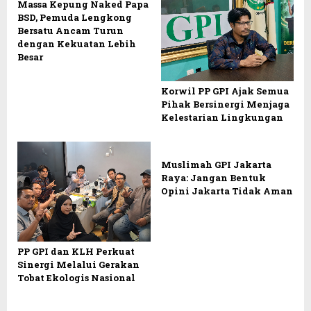
Massa Kepung Naked Papa
BSD, Pemuda Lengkong
Bersatu Ancam Turun
dengan Kekuatan Lebih
Besar
Korwil PP GPI Ajak Semua
Pihak Bersinergi Menjaga
Kelestarian Lingkungan
Muslimah GPI Jakarta
Raya: Jangan Bentuk
Opini Jakarta Tidak Aman
PP GPI dan KLH Perkuat
Sinergi Melalui Gerakan
Tobat Ekologis Nasional