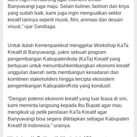
Banyuwangi juga maju. Selain kuliner, fashion dan kriya
yang sudah baik, kami juga ingin menguatkan sektor
kreatif lainnya seperti musik, film, animasi dan desain
visual,” ujar Sandiaga.
Untuk itulah Kemenparekraf menggelar Workshop KaTa
Kreatif di Banyuwangi, yakni sebuah program
pengembangan Kabupaten/kota (KaTa) Kreatif yang
bertujuan untuk menumbuhkembangkan ekonomi kreatif
unggulan daerah serta membangun kesadaran dan
komitmen stakeholders hingga tercipta ekosistem
pengembangan Kabupaten/Kota yang kondusif.
“Dengan potensi ekonomi kreatif yang luar biasa di sini,
kami meminta langsung kepada Ibu Bupati agar mau
mengikuti uji petik penilaian KaTa Kreatif agar
Banyuwangi bisa segera ditetapkan sebagai Kabupaten
Kreatif di Indonesia.” urainya.