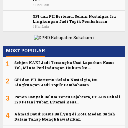
3 Hari Lalu
GPI dan PII Bertemu: Selain Nostalgia, Isu
Lingkungan Jadi Topik Pembahasan
4 Hari Lalu
MOST POPULAR
1
Sekjen KAKI Jadi Tersangka Usai Laporkan Kasus
Tol, Minta Perlindungan Hukum ke …
2
GPI dan PII Bertemu: Selain Nostalgia, Isu
Lingkungan Jadi Topik Pembahasan
3
Panen Banyak Belum Tentu Sejahtera, PT ACS Bekali
120 Petani Tuban Literasi Keua…
4
Ahmad Daud: Kasus Bullyng di Kota Medan Sudah
Dalam Tahap Mengkhawatirkan