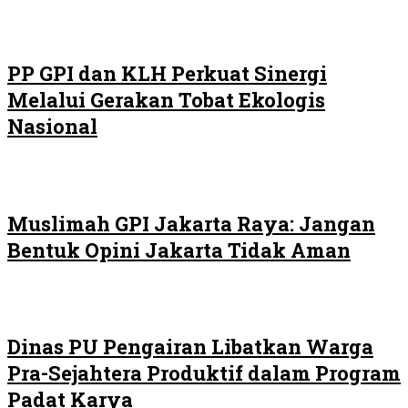
PP GPI dan KLH Perkuat Sinergi
Melalui Gerakan Tobat Ekologis
Nasional
Muslimah GPI Jakarta Raya: Jangan
Bentuk Opini Jakarta Tidak Aman
Dinas PU Pengairan Libatkan Warga
Pra-Sejahtera Produktif dalam Program
Padat Karya