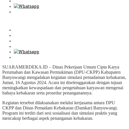
SUARAMERDEKA.ID – Dinas Pekerjaan Umum Cipta Karya
Perumahan dan Kawasan Permukiman (DPU-CKPP) Kabupaten
Banyuwangi mengadakan kegiatan simulasi pemadaman kebakaran,
Jumat, 16 Agustus 2024. Acara ini diselenggarakan dengan tujuan
meningkatkan kewaspadaan dan pengetahuan karyawan mengenai
bahaya kebakaran serta prosedur penanganannya.
Kegiatan tersebut dilaksanakan melalui kerjasama antara DPU
CKPP dan Dinas Pemadam Kebakaran (Damkar) Banyuwangi.
Program ini terdiri dari sesi sosialisasi dan simulasi praktis yang
mencakup berbagai aspek penanganan kebakaran.