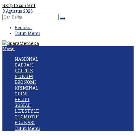
Skip to content
8 Agustus 2026
Redaksi
Tutup Menu
Menu
NASIONAL
DAERAH
POLITIK
HUKUM
EKONOMI
KRIMINAL
OPINI
RELIGI
SOSIAL
LIFESTYLE
OTOMOTIF
EDUKASI
Tutup Menu