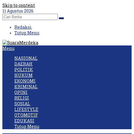
Skip to content
11 Agustus 2026
Redaksi
Tutup Menu
Menu
NASIONAL
DAERAH
POLITIK
HUKUM
EKONOMI
KRIMINAL
OPINI
RELIGI
SOSIAL
LIFESTYLE
OTOMOTIF
EDUKASI
Tutup Menu